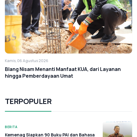
Kamis, 06 Agustus 2026
Blang Nisam Menanti Manfaat KUA, dari Layanan
hingga Pemberdayaan Umat
TERPOPULER
BERITA
Kemenag Siapkan 90 Buku PAI dan Bahasa