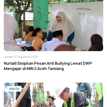
Jumat, 07 Agustus 2026
Nurlaili Sisipkan Pesan Anti Bullying Lewat DWP
Mengajar di MIN 2 Aceh Tamiang
BERITA