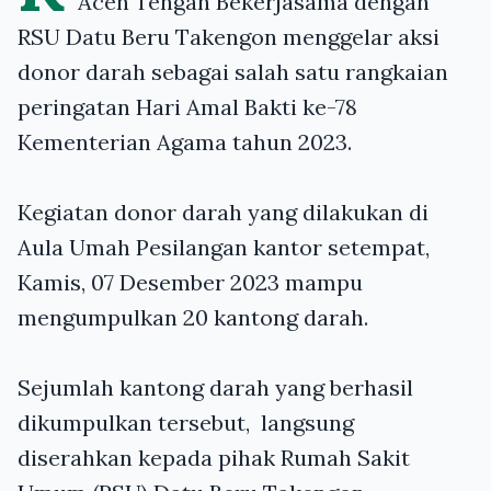
Aceh Tengah Bekerjasama dengan
RSU Datu Beru Takengon menggelar aksi
donor darah sebagai salah satu rangkaian
peringatan Hari Amal Bakti ke-78
Kementerian Agama tahun 2023.
Kegiatan donor darah yang dilakukan di
Aula Umah Pesilangan kantor setempat,
Kamis, 07 Desember 2023 mampu
mengumpulkan 20 kantong darah.
Sejumlah kantong darah yang berhasil
dikumpulkan tersebut,
langsung
diserahkan kepada pihak Rumah Sakit