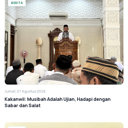
BERITA
Jumat, 07 Agustus 2026
Kakanwil: Musibah Adalah Ujian, Hadapi dengan
Sabar dan Salat