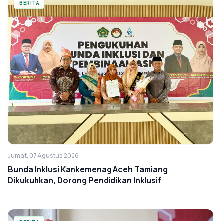
BERITA
Jumat, 07 Agustus 2026
Bunda Inklusi Kankemenag Aceh Tamiang
Dikukuhkan, Dorong Pendidikan Inklusif