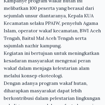
Kampanye program wakaf hutan ini
melibatkan 100 peserta yang berasal dari
sejumlah unsur diantaranya, Kepala KUA
Kecamatan selaku PPAIW, penyeluh Agama
Islam, operator wakaf kecamatan, BWI Aceh
Tengah, Baitul Mal Aceh Tengah serta
ssjumlah nazhir kampung.
Kegiatan ini bertujuan untuk meningkatkan
kesadaran masyarakat mengenai peran
wakaf dalam menjaga kelestarian alam
melalui konsep ekoteologi.
Dengan adanya program wakaf hutan,
diharapkan masyarakat dapat lebih
berkontribusi dalam pelestarian lingkungan