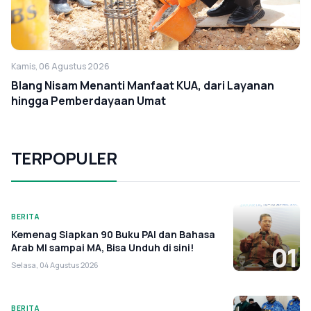
Kamis, 06 Agustus 2026
Blang Nisam Menanti Manfaat KUA, dari Layanan
hingga Pemberdayaan Umat
TERPOPULER
BERITA
Kemenag Siapkan 90 Buku PAI dan Bahasa
Arab MI sampai MA, Bisa Unduh di sini!
01
Selasa, 04 Agustus 2026
BERITA