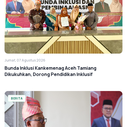
Jumat, 07 Agustus 2026
Bunda Inklusi Kankemenag Aceh Tamiang
Dikukuhkan, Dorong Pendidikan Inklusif
BERITA