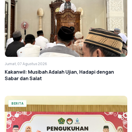
Jumat, 07 Agustus 2026
Kakanwil: Musibah Adalah Ujian, Hadapi dengan
Sabar dan Salat
BERITA