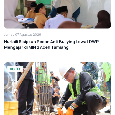
Jumat, 07 Agustus 2026
Nurlaili Sisipkan Pesan Anti Bullying Lewat DWP
Mengajar di MIN 2 Aceh Tamiang
BERITA