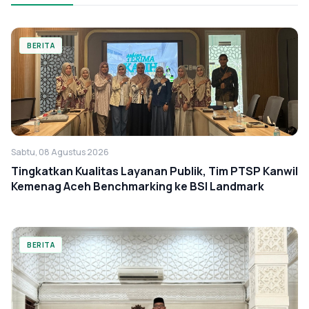
BERITA
Sabtu, 08 Agustus 2026
Tingkatkan Kualitas Layanan Publik, Tim PTSP Kanwil
Kemenag Aceh Benchmarking ke BSI Landmark
BERITA