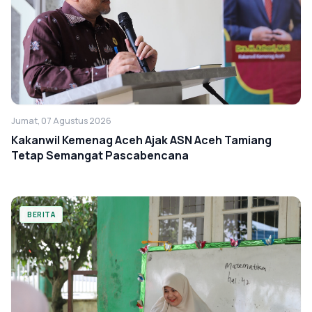
Jumat, 07 Agustus 2026
Kakanwil Kemenag Aceh Ajak ASN Aceh Tamiang
Tetap Semangat Pascabencana
BERITA