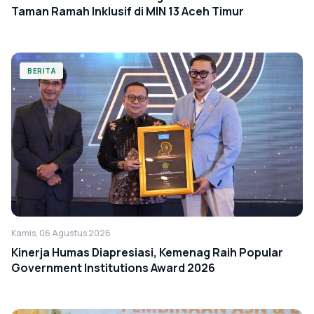
Taman Ramah Inklusif di MIN 13 Aceh Timur
BERITA
Kamis, 06 Agustus 2026
Kinerja Humas Diapresiasi, Kemenag Raih Popular
Government Institutions Award 2026