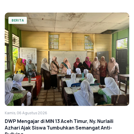
BERITA
Kamis, 06 Agustus 2026
DWP Mengajar di MIN 13 Aceh Timur, Ny. Nurlaili
Azhari Ajak Siswa Tumbuhkan Semangat Anti-