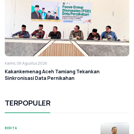
Kamis, 06 Agustus 2026
Kakankemenag Aceh Tamiang Tekankan
Sinkronisasi Data Pernikahan
TERPOPULER
BERITA