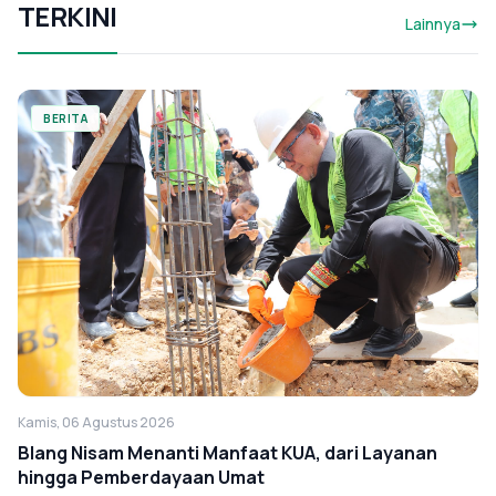
TERKINI
Lainnya
BERITA
Kamis, 06 Agustus 2026
Blang Nisam Menanti Manfaat KUA, dari Layanan
hingga Pemberdayaan Umat