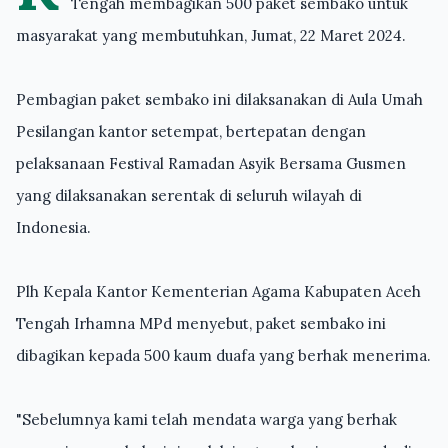
Tengah membagikan 500 paket sembako untuk
masyarakat yang membutuhkan, Jumat, 22 Maret 2024.
Pembagian paket sembako ini dilaksanakan di Aula Umah
Pesilangan kantor setempat, bertepatan dengan
pelaksanaan Festival Ramadan Asyik Bersama Gusmen
yang dilaksanakan serentak di seluruh wilayah di
Indonesia.
Plh Kepala Kantor Kementerian Agama Kabupaten Aceh
Tengah Irhamna MPd menyebut, paket sembako ini
dibagikan kepada 500 kaum duafa yang berhak menerima.
"Sebelumnya kami telah mendata warga yang berhak