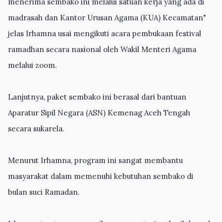
menerima sembako ini melalui satuan kerja yang ada di
madrasah dan Kantor Urusan Agama (KUA) Kecamatan"
jelas Irhamna
usai mengikuti acara pembukaan festival
ramadhan secara nasional oleh Wakil Menteri Agama
melalui zoom.
Lanjutnya, paket sembako ini berasal dari bantuan
Aparatur Sipil Negara (ASN) Kemenag Aceh Tengah
secara sukarela.
Menurut Irhamna, program ini sangat membantu
masyarakat dalam memenuhi kebutuhan sembako di
bulan suci Ramadan.