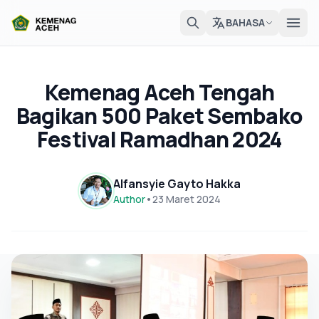
BAHASA
Kemenag Aceh Tengah
Bagikan 500 Paket Sembako
Festival Ramadhan 2024
Alfansyie Gayto Hakka
Author
•
23 Maret 2024