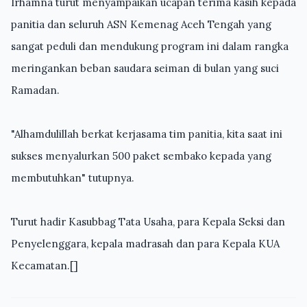
Irhamna turut menyampaikan ucapan terima kasih kepada
panitia dan seluruh ASN Kemenag Aceh Tengah yang
sangat peduli dan mendukung program ini dalam rangka
meringankan beban saudara seiman di bulan yang suci
Ramadan.
"Alhamdulillah berkat kerjasama tim panitia, kita saat ini
sukses menyalurkan 500 paket sembako kepada yang
membutuhkan" tutupnya.
Turut hadir Kasubbag Tata Usaha, para Kepala Seksi dan
Penyelenggara, kepala madrasah dan para Kepala KUA
Kecamatan.[]