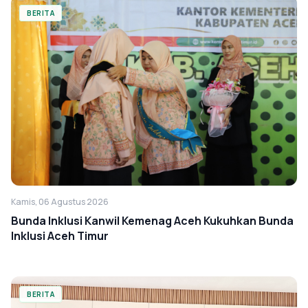
BERITA
Kamis, 06 Agustus 2026
Bunda Inklusi Kanwil Kemenag Aceh Kukuhkan Bunda
Inklusi Aceh Timur
BERITA