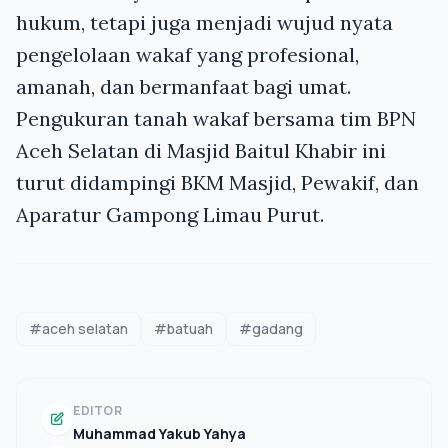
hukum, tetapi juga menjadi wujud nyata
pengelolaan wakaf yang profesional,
amanah, dan bermanfaat bagi umat.
Pengukuran tanah wakaf bersama tim BPN
Aceh Selatan di Masjid Baitul Khabir ini
turut didampingi BKM Masjid, Pewakif, dan
Aparatur Gampong Limau Purut.
#aceh selatan
#batuah
#gadang
EDITOR
Muhammad Yakub Yahya