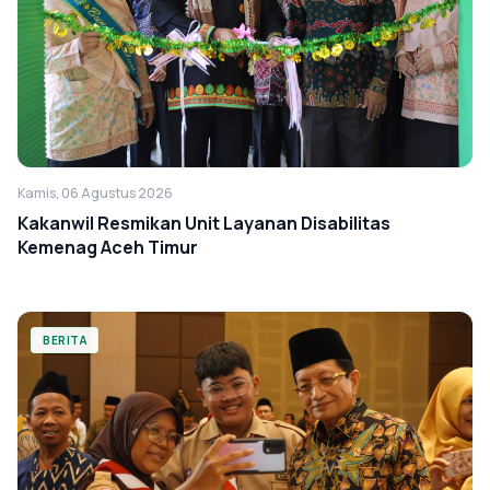
Kamis, 06 Agustus 2026
Kakanwil Resmikan Unit Layanan Disabilitas
Kemenag Aceh Timur
BERITA