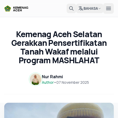
BAHASA
Kemenag Aceh Selatan
Gerakkan Pensertifikatan
Tanah Wakaf melalui
Program MASHLAHAT
Nur Rahmi
Author
•
07 November 2025