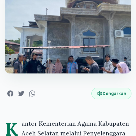
Dengarkan
K
antor Kementerian Agama Kabupaten
Aceh Selatan melalui Penyelenggara