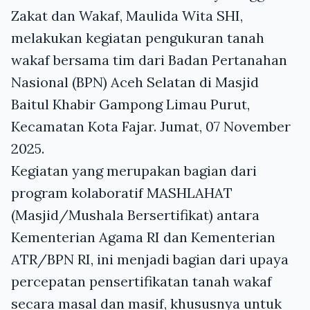
Zakat dan Wakaf, Maulida Wita SHI,
melakukan kegiatan pengukuran tanah
wakaf bersama tim dari Badan Pertanahan
Nasional (BPN) Aceh Selatan di Masjid
Baitul Khabir Gampong Limau Purut,
Kecamatan Kota Fajar. Jumat, 07 November
2025.
Kegiatan yang merupakan bagian dari
program kolaboratif MASHLAHAT
(Masjid/Mushala Bersertifikat) antara
Kementerian Agama RI dan Kementerian
ATR/BPN RI, ini menjadi bagian dari upaya
percepatan pensertifikatan tanah wakaf
secara masal dan masif, khususnya untuk