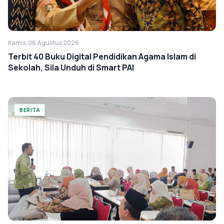
Kamis, 06 Agustus 2026
Terbit 40 Buku Digital Pendidikan Agama Islam di
Sekolah, Sila Unduh di Smart PAI
BERITA