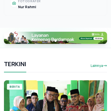
FOTOGRAFER
Nur Rahmi
TERKINI
Lainnya
BERITA