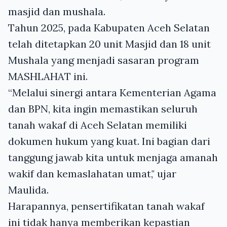
masjid dan mushala.
Tahun 2025, pada Kabupaten Aceh Selatan
telah ditetapkan 20 unit Masjid dan 18 unit
Mushala yang menjadi sasaran program
MASHLAHAT ini.
“Melalui sinergi antara Kementerian Agama
dan BPN, kita ingin memastikan seluruh
tanah wakaf di Aceh Selatan memiliki
dokumen hukum yang kuat. Ini bagian dari
tanggung jawab kita untuk menjaga amanah
wakif dan kemaslahatan umat," ujar
Maulida.
Harapannya, pensertifikatan tanah wakaf
ini tidak hanya memberikan kepastian