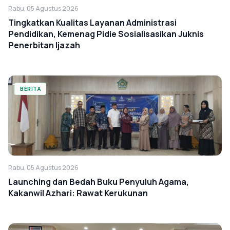
Rabu, 05 Agustus 2026
Tingkatkan Kualitas Layanan Administrasi
Pendidikan, Kemenag Pidie Sosialisasikan Juknis
Penerbitan Ijazah
BERITA
Rabu, 05 Agustus 2026
Launching dan Bedah Buku Penyuluh Agama,
Kakanwil Azhari: Rawat Kerukunan