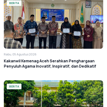
BERITA
Rabu, 05 Agustus 2026
Kakanwil Kemenag Aceh Serahkan Penghargaan
Penyuluh Agama Inovatif, Inspiratif, dan Dedikatif
BERITA