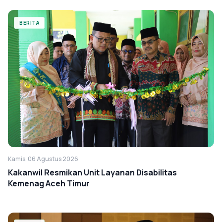
BERITA
Kamis, 06 Agustus 2026
Kakanwil Resmikan Unit Layanan Disabilitas
Kemenag Aceh Timur