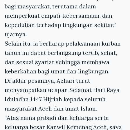
bagi masyarakat, terutama dalam
memperkuat empati, kebersamaan, dan
kepedulian terhadap lingkungan sekitar,”
ujarnya.
Selain itu, ia berharap pelaksanaan kurban
tahun ini dapat berlangsung tertib, sehat,
dan sesuai syariat sehingga membawa
keberkahan bagi umat dan lingkungan.
Di akhir pesannya, Azhari turut
menyampaikan ucapan Selamat Hari Raya
Iduladha 1447 Hijriah kepada seluruh
masyarakat Aceh dan umat Islam.
“Atas nama pribadi dan keluarga serta
keluarga besar Kanwil Kemenag Aceh, saya