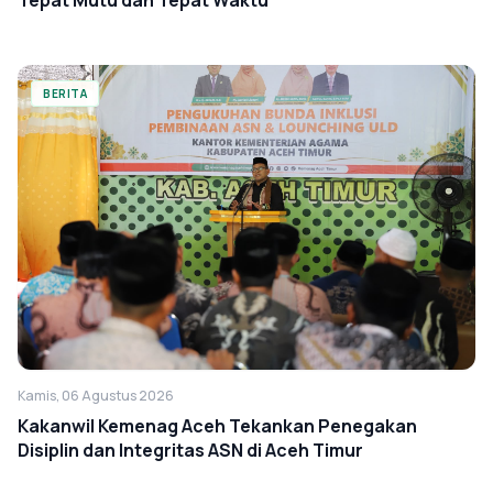
BERITA
Kamis, 06 Agustus 2026
Kakanwil Kemenag Aceh Tekankan Penegakan
Disiplin dan Integritas ASN di Aceh Timur