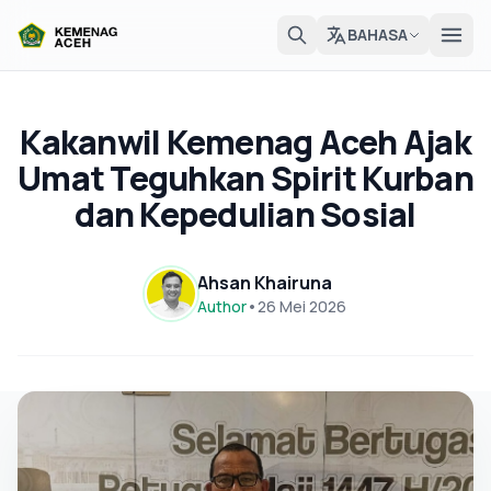
BAHASA
Kakanwil Kemenag Aceh Ajak
Umat Teguhkan Spirit Kurban
dan Kepedulian Sosial
Ahsan Khairuna
Author
•
26 Mei 2026