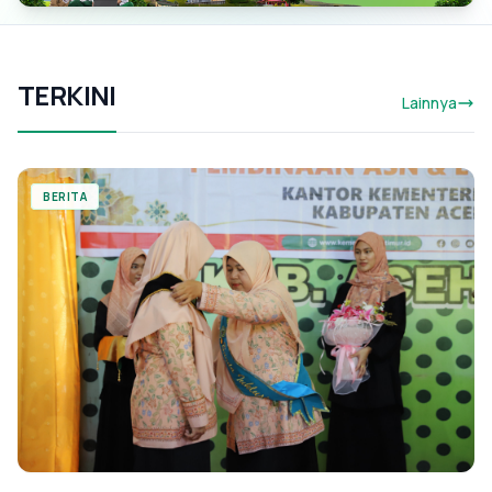
TERKINI
Lainnya
BERITA