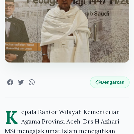
Dengarkan
K
epala Kantor Wilayah Kementerian
Agama Provinsi Aceh, Drs H Azhari
MSi mengajak umat Islam meneguhkan