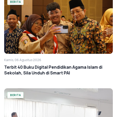
BERITA
Kamis, 06 Agustus 2026
Terbit 40 Buku Digital Pendidikan Agama Islam di
Sekolah, Sila Unduh di Smart PAI
BERITA