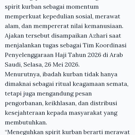
spirit kurban sebagai momentum
memperkuat kepedulian sosial, merawat
alam, dan mempererat nilai kemanusiaan.
Ajakan tersebut disampaikan Azhari saat
menjalankan tugas sebagai Tim Koordinasi
Penyelenggaraan Haji Tahun 2026 di Arab
Saudi, Selasa, 26 Mei 2026.
Menurutnya, ibadah kurban tidak hanya
dimaknai sebagai ritual keagamaan semata,
tetapi juga mengandung pesan
pengorbanan, keikhlasan, dan distribusi
kesejahteraan kepada masyarakat yang
membutuhkan.
“Meneguhkan spirit kurban berarti merawat