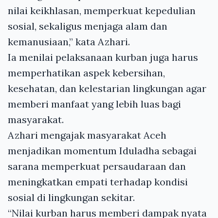
nilai keikhlasan, memperkuat kepedulian
sosial, sekaligus menjaga alam dan
kemanusiaan,” kata Azhari.
Ia menilai pelaksanaan kurban juga harus
memperhatikan aspek kebersihan,
kesehatan, dan kelestarian lingkungan agar
memberi manfaat yang lebih luas bagi
masyarakat.
Azhari mengajak masyarakat Aceh
menjadikan momentum Iduladha sebagai
sarana memperkuat persaudaraan dan
meningkatkan empati terhadap kondisi
sosial di lingkungan sekitar.
“Nilai kurban harus memberi dampak nyata