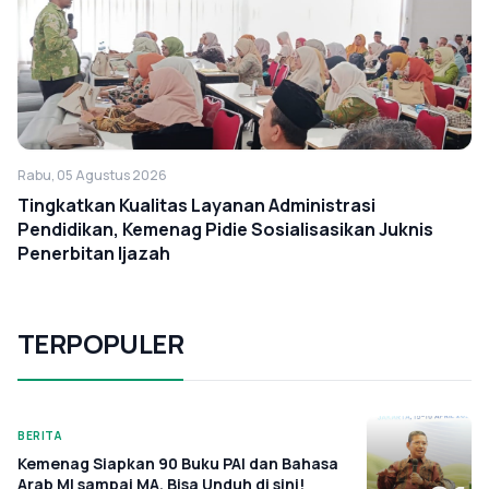
Rabu, 05 Agustus 2026
Tingkatkan Kualitas Layanan Administrasi
Pendidikan, Kemenag Pidie Sosialisasikan Juknis
Penerbitan Ijazah
TERPOPULER
BERITA
Kemenag Siapkan 90 Buku PAI dan Bahasa
Arab MI sampai MA, Bisa Unduh di sini!