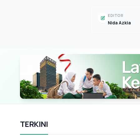
EDITOR
Nida Azkia
TERKINI