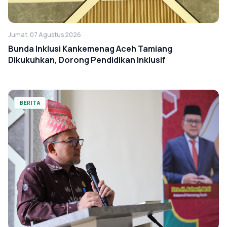
Jumat, 07 Agustus 2026
Bunda Inklusi Kankemenag Aceh Tamiang
Dikukuhkan, Dorong Pendidikan Inklusif
BERITA