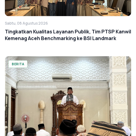
Sabtu, 08 Agustus 2026
Tingkatkan Kualitas Layanan Publik, Tim PTSP Kanwil
Kemenag Aceh Benchmarking ke BSI Landmark
BERITA