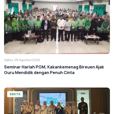
Sabtu, 08 Agustus 2026
Seminar Harlah PGM, Kakankemenag Bireuen Ajak
Guru Mendidik dengan Penuh Cinta
BERITA