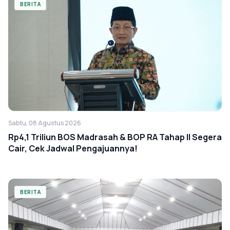
BERITA
Sabtu, 08 Agustus 2026
Rp4,1 Triliun BOS Madrasah & BOP RA Tahap II Segera
Cair, Cek Jadwal Pengajuannya!
BERITA