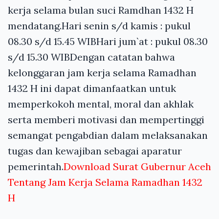
kerja selama bulan suci Ramdhan 1432 H
mendatang.Hari senin s/d kamis : pukul
08.30 s/d 15.45 WIBHari jum`at : pukul 08.30
s/d 15.30 WIBDengan catatan bahwa
kelonggaran jam kerja selama Ramadhan
1432 H ini dapat dimanfaatkan untuk
memperkokoh mental, moral dan akhlak
serta memberi motivasi dan mempertinggi
semangat pengabdian dalam melaksanakan
tugas dan kewajiban sebagai aparatur
pemerintah.
Download Surat Gubernur Aceh
Tentang Jam Kerja Selama Ramadhan 1432
H