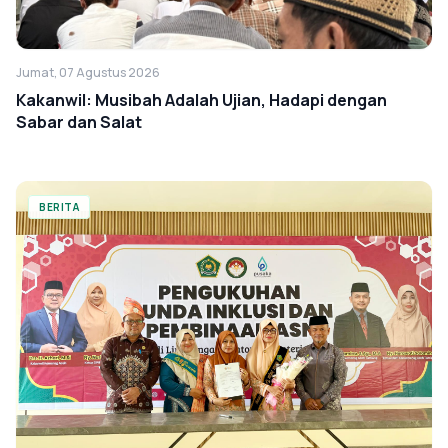
Jumat, 07 Agustus 2026
Kakanwil: Musibah Adalah Ujian, Hadapi dengan
Sabar dan Salat
BERITA