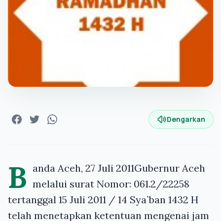
Dengarkan
B
anda Aceh, 27 Juli 2011Gubernur Aceh
melalui surat Nomor: 061.2/22258
tertanggal 15 Juli 2011 / 14 Sya`ban 1432 H
telah menetapkan ketentuan mengenai jam