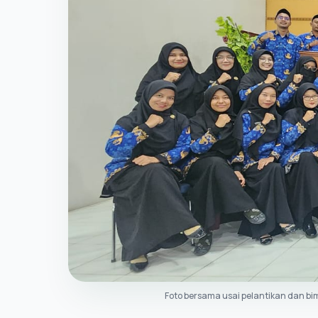
Foto bersama usai pelantikan dan bi