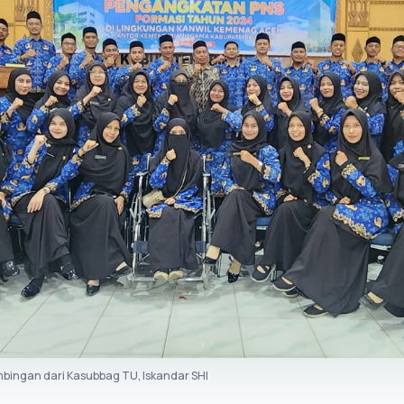
mbingan dari Kasubbag TU, Iskandar SHI