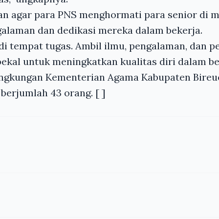
an agar para PNS menghormati para senior di 
alaman dan dedikasi mereka dalam bekerja.
di tempat tugas. Ambil ilmu, pengalaman, dan pe
ekal untuk meningkatkan kualitas diri dalam be
ingkungan Kementerian Agama Kabupaten Bireu
 berjumlah 43 orang. [ ]