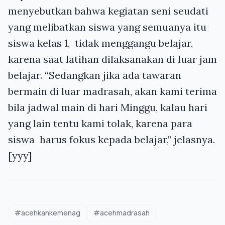
menyebutkan bahwa kegiatan seni seudati
yang melibatkan siswa yang semuanya itu
siswa kelas 1, tidak menggangu belajar,
karena saat latihan dilaksanakan di luar jam
belajar. “Sedangkan jika ada tawaran
bermain di luar madrasah, akan kami terima
bila jadwal main di hari Minggu, kalau hari
yang lain tentu kami tolak, karena para
siswa harus fokus kepada belajar,” jelasnya.
[yyy]
#acehkankemenag
#acehmadrasah