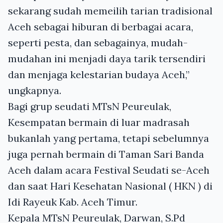
sekarang sudah memeilih tarian tradisional
Aceh sebagai hiburan di berbagai acara,
seperti pesta, dan sebagainya, mudah-
mudahan ini menjadi daya tarik tersendiri
dan menjaga kelestarian budaya Aceh,”
ungkapnya.
Bagi grup seudati MTsN Peureulak,
Kesempatan bermain di luar madrasah
bukanlah yang pertama, tetapi sebelumnya
juga pernah bermain di Taman Sari Banda
Aceh dalam acara Festival Seudati se-Aceh
dan saat Hari Kesehatan Nasional (
HKN
) di
Idi Rayeuk Kab. Aceh Timur.
Kepala MTsN Peureulak, Darwan, S.Pd