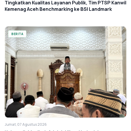
Tingkatkan Kualitas Layanan Publik, Tim PTSP Kanwil
Kemenag Aceh Benchmarking ke BSI Landmark
BERITA
Jumat, 07 Agustus 2026