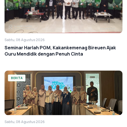
Sabtu, 08 Agustus 2026
Seminar Harlah PGM, Kakankemenag Bireuen Ajak
Guru Mendidik dengan Penuh Cinta
BERITA
Sabtu, 08 Agustus 2026