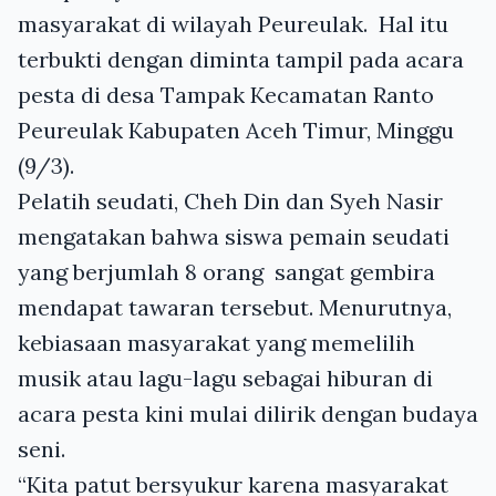
masyarakat di wilayah Peureulak. Hal itu
terbukti dengan diminta tampil pada acara
pesta di desa Tampak Kecamatan Ranto
Peureulak Kabupaten Aceh Timur, Minggu
(9/3).
Pelatih seudati, Cheh Din dan Syeh Nasir
mengatakan bahwa siswa pemain seudati
yang berjumlah 8 orang sangat gembira
mendapat tawaran tersebut. Menurutnya,
kebiasaan masyarakat yang memelilih
musik atau lagu-lagu sebagai hiburan di
acara pesta kini mulai dilirik dengan budaya
seni.
“Kita patut bersyukur karena masyarakat