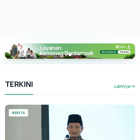
TERKINI
Lainnya
BERITA