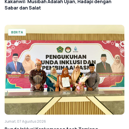
Kakanwil: Musibah Adalah Ujian, Hadapi dengan
Sabar dan Salat
BERITA
Jumat, 07 Agustus 2026