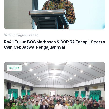
Sabtu, 08 Agustus 2026
Rp4,1 Triliun BOS Madrasah & BOP RA Tahap II Segera
Cair, Cek Jadwal Pengajuannya!
BERITA