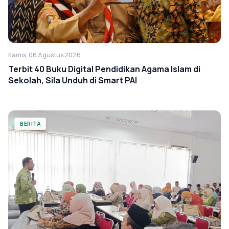
Kamis, 06 Agustus 2026
Terbit 40 Buku Digital Pendidikan Agama Islam di
Sekolah, Sila Unduh di Smart PAI
BERITA