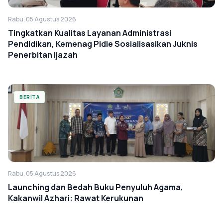
Rabu, 05 Agustus 2026
Tingkatkan Kualitas Layanan Administrasi
Pendidikan, Kemenag Pidie Sosialisasikan Juknis
Penerbitan Ijazah
BERITA
Rabu, 05 Agustus 2026
Launching dan Bedah Buku Penyuluh Agama,
Kakanwil Azhari: Rawat Kerukunan