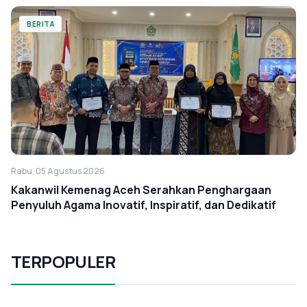
BERITA
Rabu, 05 Agustus 2026
Kakanwil Kemenag Aceh Serahkan Penghargaan
Penyuluh Agama Inovatif, Inspiratif, dan Dedikatif
TERPOPULER