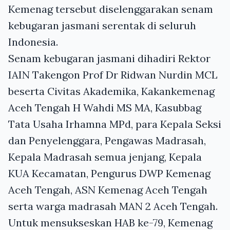
Kemenag tersebut diselenggarakan senam
kebugaran jasmani serentak di seluruh
Indonesia.
Senam kebugaran jasmani dihadiri Rektor
IAIN Takengon Prof Dr Ridwan Nurdin MCL
beserta Civitas Akademika, Kakankemenag
Aceh Tengah H Wahdi MS MA, Kasubbag
Tata Usaha Irhamna MPd, para Kepala Seksi
dan Penyelenggara, Pengawas Madrasah,
Kepala Madrasah semua jenjang, Kepala
KUA Kecamatan, Pengurus DWP Kemenag
Aceh Tengah, ASN Kemenag Aceh Tengah
serta warga madrasah MAN 2 Aceh Tengah.
Untuk mensukseskan HAB ke-79, Kemenag