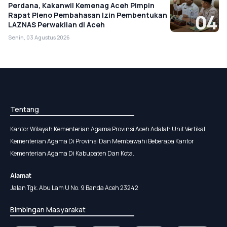
Perdana, Kakanwil Kemenag Aceh Pimpin
Rapat Pleno Pembahasan Izin Pembentukan
04
LAZNAS Perwakilan di Aceh
Senin, 03 Agustus 2026
Tentang
Kantor Wilayah Kementerian Agama Provinsi Aceh Adalah Unit Vertikal
Kementerian Agama Di Provinsi Dan Membawahi Beberapa Kantor
Kementerian Agama Di Kabupaten Dan Kota.
Alamat
Jalan Tgk. Abu Lam U No. 9 Banda Aceh 23242
Bimbingan Masyarakat