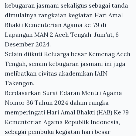
kebugaran jasmani sekaligus sebagai tanda
dimulainya rangkaian kegiatan Hari Amal
Bhakti Kementerian Agama ke-79 di
Lapangan MAN 2 Aceh Tengah, Jum'at, 6
Desember 2024.
Selain diikuti Keluarga besar Kemenag Aceh
Tengah, senam kebugaran jasmani ini juga
melibatkan civitas akademikan IAIN
Takengon.
Berdasarkan Surat Edaran Mentri Agama
Nomor 36 Tahun 2024 dalam rangka
memperingati Hari Amal Bhakti (HAB) Ke 79
Kementerian Agama Republik Indonesia,
sebagai pembuka kegiatan hari besar