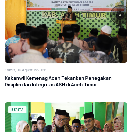
Kamis, 06 Agustus 2026
Kakanwil Kemenag Aceh Tekankan Penegakan
Disiplin dan Integritas ASN di Aceh Timur
BERITA