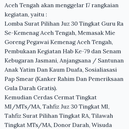
Aceh Tengah akan menggelar 17 rangkaian
kegiatan, yaitu :
Lomba Surat Pilihan Juz 30 Tingkat Guru Ra
Se-Kemenag Aceh Tengah, Memasak Mie
Goreng Pegawai Kemenag Aceh Tengah,
Pembukaan Kegiatan Hab Ke-79 dan Senam
Kebugaran Jasmani, Anjangsana / Santunan
Anak Yatim Dan Kaum Duafa, Sosialiasasi
Pap Smear (Kanker Rahim Dan Pemeriksaan
Gula Darah Gratis).
Kemudian Cerdas Cermat Tingkat
MI/MTs/MA, Tahfiz Juz 30 Tingkat MI,
Tahfiz Surat Pilihan Tingkat RA, Tilawah
Tingkat MTs/MA, Donor Darah, Wisuda