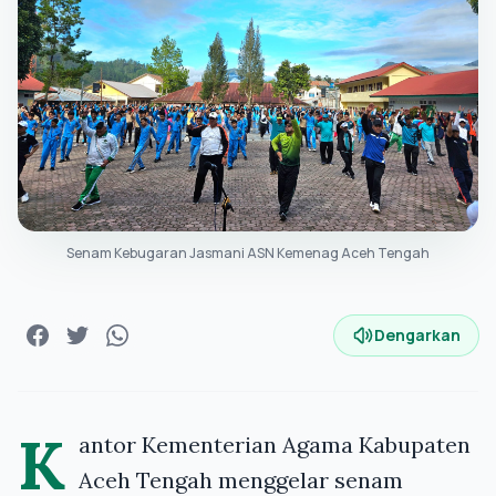
Senam Kebugaran Jasmani ASN Kemenag Aceh Tengah
Dengarkan
K
antor Kementerian Agama Kabupaten
Aceh Tengah menggelar senam