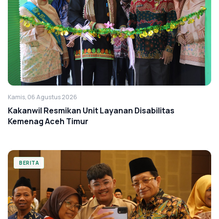
Kamis, 06 Agustus 2026
Kakanwil Resmikan Unit Layanan Disabilitas
Kemenag Aceh Timur
BERITA