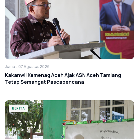
Jumat, 07 Agustus 2026
Kakanwil Kemenag Aceh Ajak ASN Aceh Tamiang
Tetap Semangat Pascabencana
BERITA