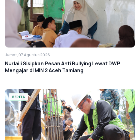
Jumat, 07 Agustus 2026
Nurlaili Sisipkan Pesan Anti Bullying Lewat DWP
Mengajar di MIN 2 Aceh Tamiang
BERITA