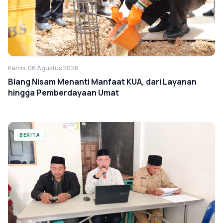
Kamis, 06 Agustus 2026
Blang Nisam Menanti Manfaat KUA, dari Layanan
hingga Pemberdayaan Umat
BERITA