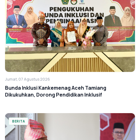
Jumat, 07 Agustus 2026
Bunda Inklusi Kankemenag Aceh Tamiang
Dikukuhkan, Dorong Pendidikan Inklusif
BERITA