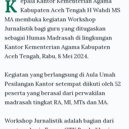
K
epala Kantor Kementerian Agama
Kabupaten Aceh Tengah H Wahdi MS
MA membuka kegiatan Workshop
Jurnalistik bagi guru yang ditugaskan
sebagai Humas Madrasah di lingkungan
Kantor Kementerian Agama Kabupaten
Aceh Tengah, Rabu, 8 Mei 2024.
Kegiatan yang berlangsung di Aula Umah
Pesilangan Kantor setempat diikuti oleh 52
peserta yang berasal dari perwakilan
madrasah tingkat RA, MI, MTs dan MA.
Workshop Jurnalistik adalah bagian dari