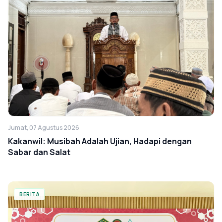
Jumat, 07 Agustus 2026
Kakanwil: Musibah Adalah Ujian, Hadapi dengan
Sabar dan Salat
BERITA