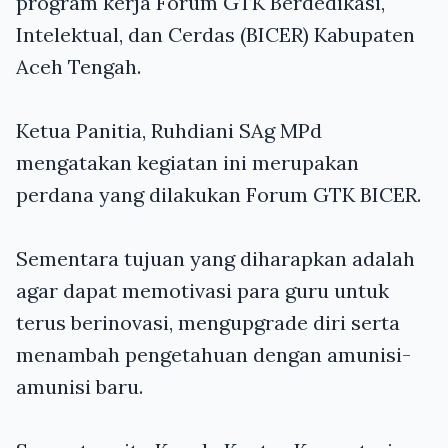
program kerja Forum GTK Berdedikasi,
Intelektual, dan Cerdas (BICER) Kabupaten
Aceh Tengah.
Ketua Panitia, Ruhdiani SAg MPd
mengatakan kegiatan ini merupakan
perdana yang dilakukan Forum GTK BICER.
Sementara tujuan yang diharapkan adalah
agar dapat memotivasi para guru untuk
terus berinovasi, mengupgrade diri serta
menambah pengetahuan dengan amunisi-
amunisi baru.