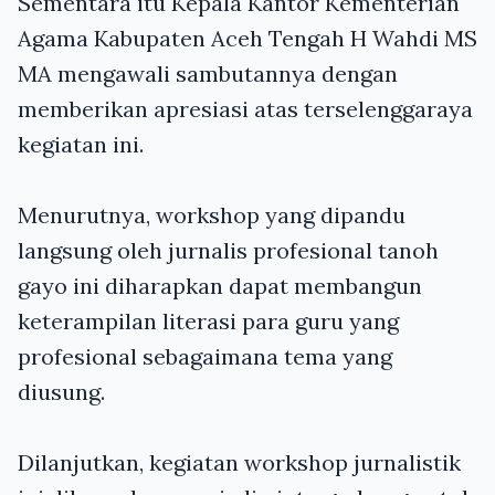
Sementara itu Kepala Kantor Kementerian
Agama Kabupaten Aceh Tengah H Wahdi MS
MA mengawali sambutannya dengan
memberikan apresiasi atas terselenggaraya
kegiatan ini.
Menurutnya, workshop yang dipandu
langsung oleh jurnalis profesional tanoh
gayo ini diharapkan dapat membangun
keterampilan literasi para guru yang
profesional sebagaimana tema yang
diusung.
Dilanjutkan, kegiatan workshop jurnalistik