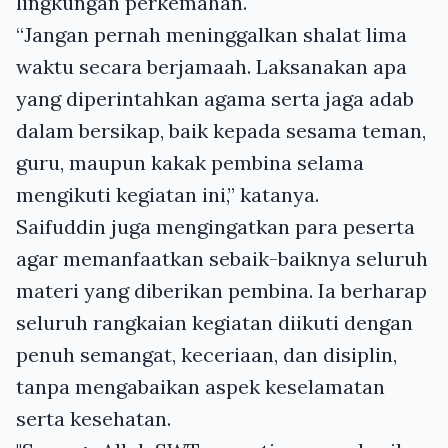
lingkungan perkemahan.
“Jangan pernah meninggalkan shalat lima
waktu secara berjamaah. Laksanakan apa
yang diperintahkan agama serta jaga adab
dalam bersikap, baik kepada sesama teman,
guru, maupun kakak pembina selama
mengikuti kegiatan ini,” katanya.
Saifuddin juga mengingatkan para peserta
agar memanfaatkan sebaik-baiknya seluruh
materi yang diberikan pembina. Ia berharap
seluruh rangkaian kegiatan diikuti dengan
penuh semangat, keceriaan, dan disiplin,
tanpa mengabaikan aspek keselamatan
serta kesehatan.