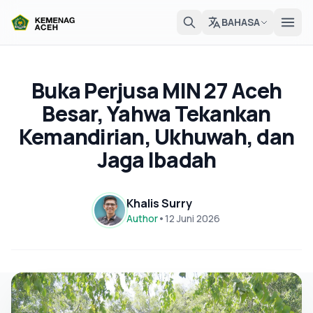
BAHASA
Buka Perjusa MIN 27 Aceh
Besar, Yahwa Tekankan
Kemandirian, Ukhuwah, dan
Jaga Ibadah
Khalis Surry
Author
•
12 Juni 2026