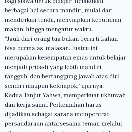
bagi siswa untuk belajar melakukan
berbagai hal secara mandiri, mulai dari
mendirikan tenda, menyiapkan kebutuhan
makan, hingga mengatur waktu.
“Jauh dari orang tua bukan berarti kalian
bisa bermalas-malasan. Justru ini
merupakan kesempatan emas untuk belajar
menjadi pribadi yang lebih mandiri,
tangguh, dan bertanggung jawab atas diri
sendiri maupun kelompok,” ujarnya.
Kedua, lanjut Yahwa, memperkuat ukhuwah
dan kerja sama. Perkemahan harus
dijadikan sebagai sarana mempererat
persaudaraan antarsesama teman melalui