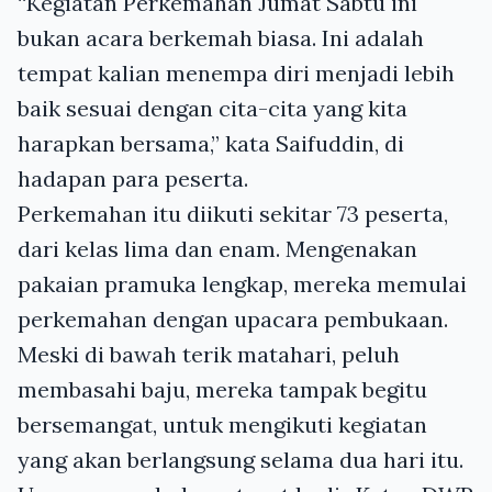
“Kegiatan Perkemahan Jumat Sabtu ini
bukan acara berkemah biasa. Ini adalah
tempat kalian menempa diri menjadi lebih
baik sesuai dengan cita-cita yang kita
harapkan bersama,” kata Saifuddin, di
hadapan para peserta.
Perkemahan itu diikuti sekitar 73 peserta,
dari kelas lima dan enam. Mengenakan
pakaian pramuka lengkap, mereka memulai
perkemahan dengan upacara pembukaan.
Meski di bawah terik matahari, peluh
membasahi baju, mereka tampak begitu
bersemangat, untuk mengikuti kegiatan
yang akan berlangsung selama dua hari itu.