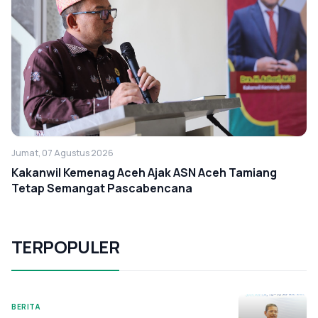
Jumat, 07 Agustus 2026
Kakanwil Kemenag Aceh Ajak ASN Aceh Tamiang
Tetap Semangat Pascabencana
TERPOPULER
BERITA