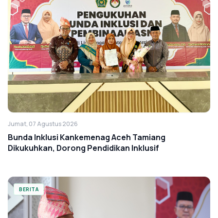
Jumat, 07 Agustus 2026
Bunda Inklusi Kankemenag Aceh Tamiang
Dikukuhkan, Dorong Pendidikan Inklusif
BERITA