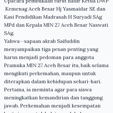
Upacara pembukaan turut hadir Ketua DWP
Kemenag Aceh Besar Hj Yasmaidar SE dan
Kasi Pendidikan Madrasah H Suryadi SAg
MPd dan Kepala MIN 27 Aceh Besar Naswati
SAg.
Yahwa--sapaan akrab Saifuddin
menyampaikan tiga pesan penting yang
harus menjadi pedoman para anggota
Pramuka MIN 27 Aceh Besar itu, baik selama
mengikuti perkemahan, maupun untuk
diterapkan dalam kehidupan sehari-hari.
Pertama, ia meminta agar para siswa
meningkatkan kemandirian dan tanggung
jawab. Perkemahan menjadi kesempatan