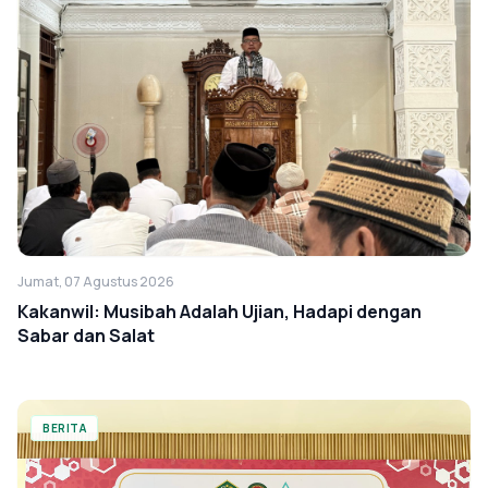
Jumat, 07 Agustus 2026
Kakanwil: Musibah Adalah Ujian, Hadapi dengan
Sabar dan Salat
BERITA