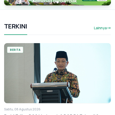
TERKINI
Lainnya
BERITA
Sabtu, 08 Agustus 2026