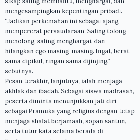
sikap saling membantu, menghargai, dan
mengesampingkan kepentingan pribadi.
“Jadikan perkemahan ini sebagai ajang
mempererat persaudaraan. Saling tolong-
menolong, saling menghargai, dan
hilangkan ego masing-masing. Ingat, berat
sama dipikul, ringan sama dijinjing,”
sebutnya.
Pesan terakhir, lanjutnya, ialah menjaga
akhlak dan ibadah. Sebagai siswa madrasah,
peserta diminta menunjukkan jati diri
sebagai Pramuka yang religius dengan tetap
menjaga shalat berjamaah, sopan santun,
serta tutur kata selama berada di