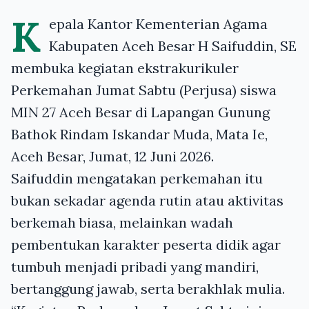
K
epala Kantor Kementerian Agama
Kabupaten Aceh Besar H Saifuddin, SE
membuka kegiatan ekstrakurikuler
Perkemahan Jumat Sabtu (Perjusa) siswa
MIN 27 Aceh Besar di Lapangan Gunung
Bathok Rindam Iskandar Muda, Mata Ie,
Aceh Besar, Jumat, 12 Juni 2026.
Saifuddin mengatakan perkemahan itu
bukan sekadar agenda rutin atau aktivitas
berkemah biasa, melainkan wadah
pembentukan karakter peserta didik agar
tumbuh menjadi pribadi yang mandiri,
bertanggung jawab, serta berakhlak mulia.