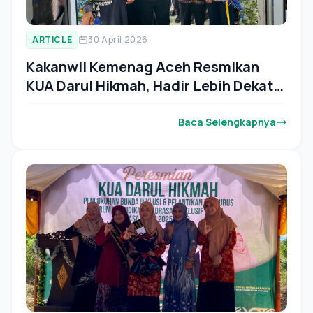
ARTICLE
30 April 2026
Kakanwil Kemenag Aceh Resmikan
KUA Darul Hikmah, Hadir Lebih Dekat
Layani Masyarakat
Baca Selengkapnya