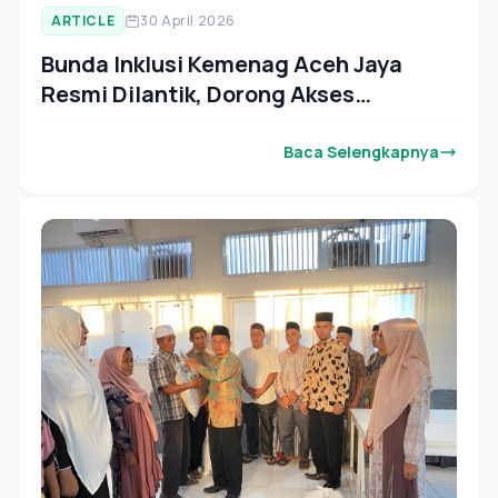
ARTICLE
30 April 2026
Bunda Inklusi Kemenag Aceh Jaya
Resmi Dilantik, Dorong Akses
Pendidikan Anak Berkebutuhan
Khusus
Baca Selengkapnya