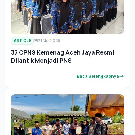
ARTICLE
21 Mei 2026
37 CPNS Kemenag Aceh Jaya Resmi
Dilantik Menjadi PNS
Baca Selengkapnya