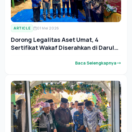
ARTICLE
01 Mei 2026
Dorong Legalitas Aset Umat, 4
Sertifikat Wakaf Diserahkan di Darul
Hikmah
Baca Selengkapnya