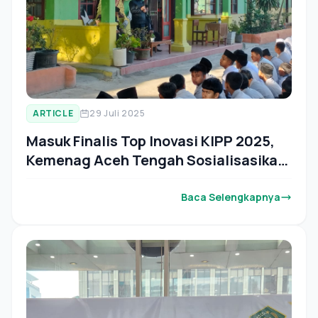
ARTICLE
29 Juli 2025
Masuk Finalis Top Inovasi KIPP 2025,
Kemenag Aceh Tengah Sosialisasikan
GELITAWA ke Sejumlah Madrasah
Baca Selengkapnya