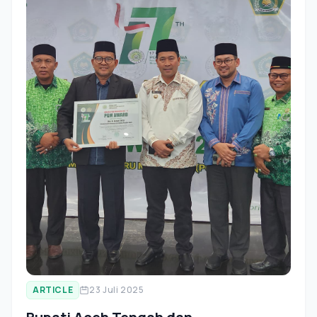
ARTICLE
23 Juli 2025