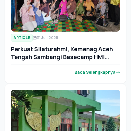
ARTICLE
31 Juli 2025
Perkuat Silaturahmi, Kemenag Aceh
Tengah Sambangi Basecamp HMI
Cabang Takengon
Baca Selengkapnya