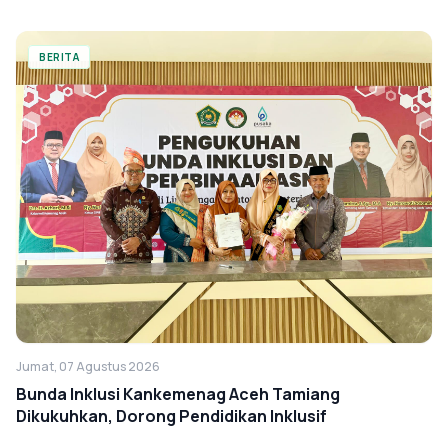
BERITA
Jumat, 07 Agustus 2026
Bunda Inklusi Kankemenag Aceh Tamiang
Dikukuhkan, Dorong Pendidikan Inklusif