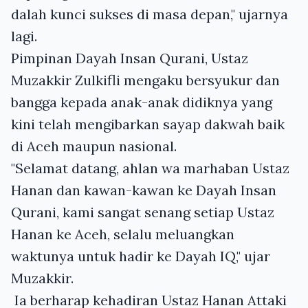
dalah kunci sukses di masa depan," ujarnya
lagi.
Pimpinan Dayah Insan Qurani, Ustaz
Muzakkir Zulkifli mengaku bersyukur dan
bangga kepada anak-anak didiknya yang
kini telah mengibarkan sayap dakwah baik
di Aceh maupun nasional.
"Selamat datang, ahlan wa marhaban Ustaz
Hanan dan kawan-kawan ke Dayah Insan
Qurani, kami sangat senang setiap Ustaz
Hanan ke Aceh, selalu meluangkan
waktunya untuk hadir ke Dayah IQ," ujar
Muzakkir.
Ia berharap kehadiran Ustaz Hanan Attaki