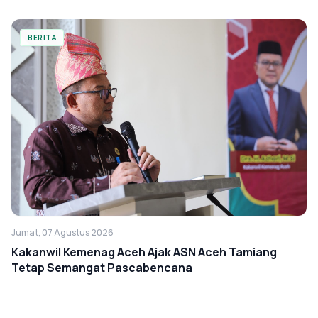
BERITA
Jumat, 07 Agustus 2026
Kakanwil Kemenag Aceh Ajak ASN Aceh Tamiang
Tetap Semangat Pascabencana