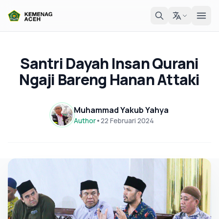
Santri Dayah Insan Qurani
Ngaji Bareng Hanan Attaki
Muhammad Yakub Yahya
Author
•
22 Februari 2024