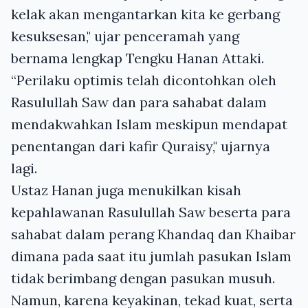
kelak akan mengantarkan kita ke gerbang
kesuksesan," ujar penceramah yang
bernama lengkap Tengku Hanan Attaki.
“Perilaku optimis telah dicontohkan oleh
Rasulullah Saw dan para sahabat dalam
mendakwahkan Islam meskipun mendapat
penentangan dari kafir Quraisy," ujarnya
lagi.
Ustaz Hanan juga menukilkan kisah
kepahlawanan Rasulullah Saw beserta para
sahabat dalam perang Khandaq dan Khaibar
dimana pada saat itu jumlah pasukan Islam
tidak berimbang dengan pasukan musuh.
Namun, karena keyakinan, tekad kuat, serta