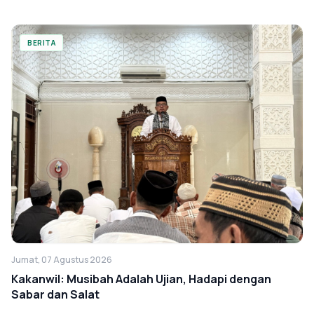
BERITA
Jumat, 07 Agustus 2026
Kakanwil: Musibah Adalah Ujian, Hadapi dengan
Sabar dan Salat