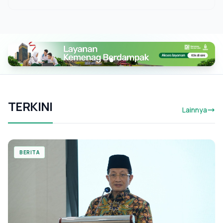
TERKINI
Lainnya
BERITA