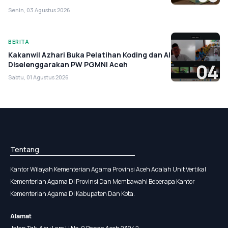
Senin, 03 Agustus 2026
BERITA
Kakanwil Azhari Buka Pelatihan Koding dan AI
Diselenggarakan PW PGMNI Aceh
04
Sabtu, 01 Agustus 2026
Tentang
Kantor Wilayah Kementerian Agama Provinsi Aceh Adalah Unit Vertikal
Kementerian Agama Di Provinsi Dan Membawahi Beberapa Kantor
Kementerian Agama Di Kabupaten Dan Kota.
Alamat