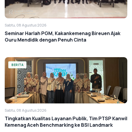
Sabtu, 08 Agustus 2026
Seminar Harlah PGM, Kakankemenag Bireuen Ajak
Guru Mendidik dengan Penuh Cinta
BERITA
Sabtu, 08 Agustus 2026
Tingkatkan Kualitas Layanan Publik, Tim PTSP Kanwil
Kemenag Aceh Benchmarking ke BSI Landmark