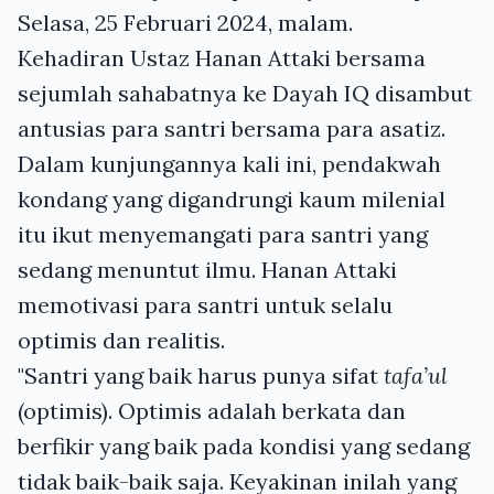
Selasa, 25 Februari 2024, malam.
Kehadiran Ustaz Hanan Attaki bersama
sejumlah sahabatnya ke Dayah IQ disambut
antusias para santri bersama para asatiz.
Dalam kunjungannya kali ini, pendakwah
kondang yang digandrungi kaum milenial
itu ikut menyemangati para santri yang
sedang menuntut ilmu. Hanan Attaki
memotivasi para santri untuk selalu
optimis dan realitis.
"Santri yang baik harus punya sifat
tafa’ul
(optimis). Optimis adalah berkata dan
berfikir yang baik pada kondisi yang sedang
tidak baik-baik saja. Keyakinan inilah yang