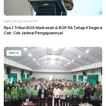
Sabtu, 08 Agustus 2026
Rp4,1 Triliun BOS Madrasah & BOP RA Tahap II Segera
Cair, Cek Jadwal Pengajuannya!
BERITA