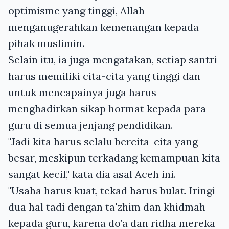
optimisme yang tinggi, Allah
menganugerahkan kemenangan kepada
pihak muslimin.
Selain itu, ia juga mengatakan, setiap santri
harus memiliki cita-cita yang tinggi dan
untuk mencapainya juga harus
menghadirkan sikap hormat kepada para
guru di semua jenjang pendidikan.
"Jadi kita harus selalu bercita-cita yang
besar, meskipun terkadang kemampuan kita
sangat kecil," kata dia asal Aceh ini.
"Usaha harus kuat, tekad harus bulat. Iringi
dua hal tadi dengan ta'zhim dan khidmah
kepada guru, karena do’a dan ridha mereka