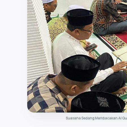
Suasana Sedang Membacakan Al Qur