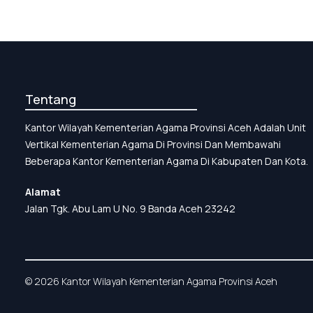
Anti-Bullying
Tentang
Kantor Wilayah Kementerian Agama Provinsi Aceh Adalah Unit
Vertikal Kementerian Agama Di Provinsi Dan Membawahi
Beberapa Kantor Kementerian Agama Di Kabupaten Dan Kota.
Alamat
Jalan Tgk. Abu Lam U No. 9 Banda Aceh 23242
© 2026 Kantor Wilayah Kementerian Agama Provinsi Aceh