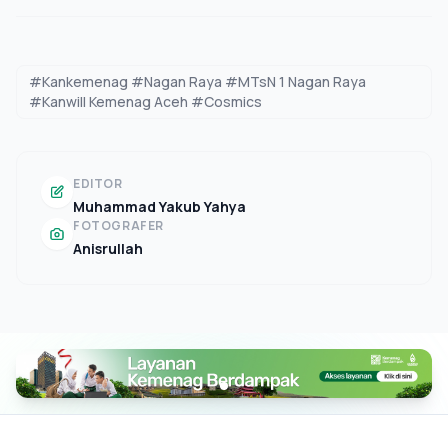
#Kankemenag #Nagan Raya #MTsN 1 Nagan Raya
#Kanwill Kemenag Aceh #Cosmics
EDITOR
Muhammad Yakub Yahya
FOTOGRAFER
Anisrullah