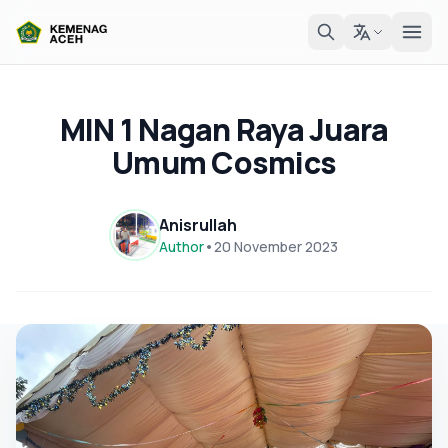
MIN 1 Nagan Raya Juara
Umum Cosmics
Anisrullah
Author
•
20 November 2023