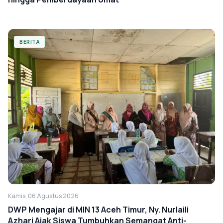
BERITA
Kamis, 06 Agustus 2026
DWP Mengajar di MIN 13 Aceh Timur, Ny. Nurlaili
Azhari Ajak Siswa Tumbuhkan Semangat Anti-