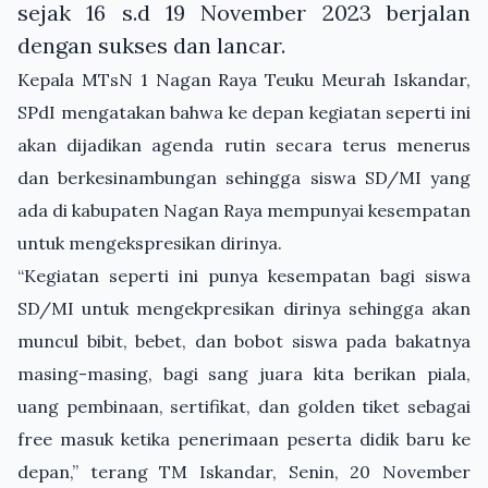
sejak 16 s.d 19 November 2023 berjalan
dengan sukses dan lancar.
Kepala MTsN 1 Nagan Raya Teuku Meurah Iskandar,
SPdI mengatakan bahwa ke depan kegiatan seperti ini
akan dijadikan agenda rutin secara terus menerus
dan berkesinambungan sehingga siswa SD/MI yang
ada di kabupaten Nagan Raya mempunyai kesempatan
untuk mengekspresikan dirinya.
“Kegiatan seperti ini punya kesempatan bagi siswa
SD/MI untuk mengekpresikan dirinya sehingga akan
muncul bibit, bebet, dan bobot siswa pada bakatnya
masing-masing, bagi sang juara kita berikan piala,
uang pembinaan, sertifikat, dan golden tiket sebagai
free masuk ketika penerimaan peserta didik baru ke
depan,” terang TM Iskandar, Senin, 20 November