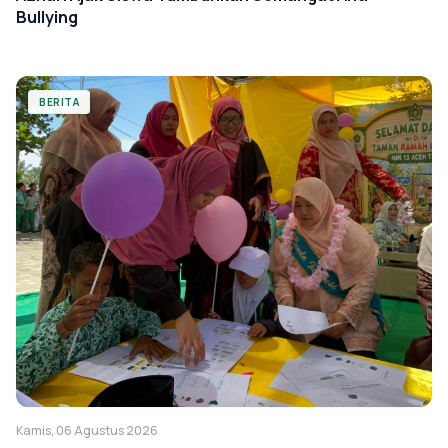
Bullying
BERITA
Kamis, 06 Agustus 2026