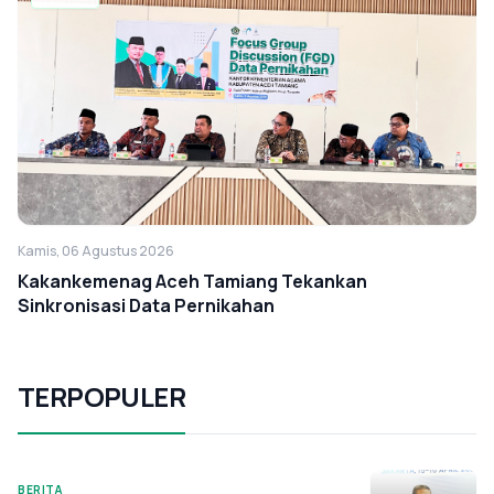
Kamis, 06 Agustus 2026
Kakankemenag Aceh Tamiang Tekankan
Sinkronisasi Data Pernikahan
TERPOPULER
BERITA