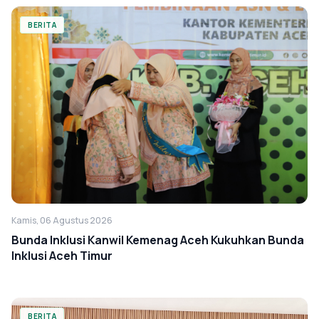
BERITA
Kamis, 06 Agustus 2026
Bunda Inklusi Kanwil Kemenag Aceh Kukuhkan Bunda
Inklusi Aceh Timur
BERITA