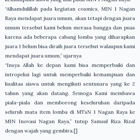
“Alhamdulillah pada kegiatan cosmics, MIN 1 Nagan
Raya mendapat juara umum, akan tetapi dengan juara
umum tersebut kami belum merasa bangga dan puas
karena ada beberapa cabang lomba yang diharapkan
juara 1 belum bisa diraih juara tersebut walaupun kami
mendapat juara umum,” ujarnya
“Insya Allah ke depan kami bisa memperbaiki dan
intropeksi lagi untuk memperbaiki kemampuan dan
kualitas siswa untuk mengikuti sentunara yang ke 2
tahun yang akan datang. Semoga Kami membawa
piala-piala dan memborong keseluruhan daripada
seluruh mata item lomba di MTsN 1 Nagan Raya ke
MIN Inovasi Nagan Raya,” tutup Samsul Riza Rizal
dengan wajah yang gembira.[]