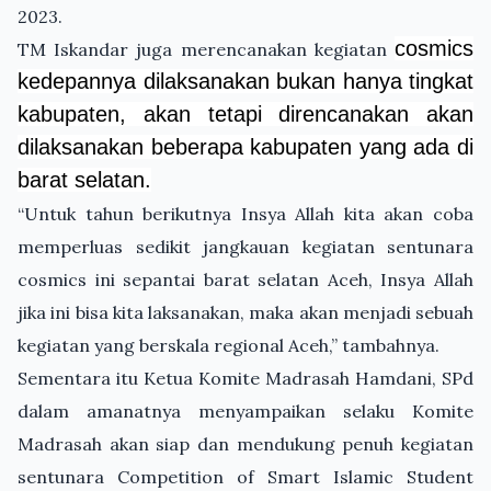
2023.
cosmics
TM Iskandar juga merencanakan kegiatan
kedepannya dilaksanakan bukan hanya tingkat
kabupaten, akan tetapi direncanakan akan
dilaksanakan beberapa kabupaten yang ada di
barat selatan.
“Untuk tahun berikutnya Insya Allah kita akan coba
memperluas sedikit jangkauan kegiatan sentunara
cosmics ini sepantai barat selatan Aceh, Insya Allah
jika ini bisa kita laksanakan, maka akan menjadi sebuah
kegiatan yang berskala regional Aceh,” tambahnya.
Sementara itu Ketua Komite Madrasah Hamdani, SPd
dalam amanatnya menyampaikan selaku Komite
Madrasah akan siap dan mendukung penuh kegiatan
sentunara Competition of Smart Islamic Student