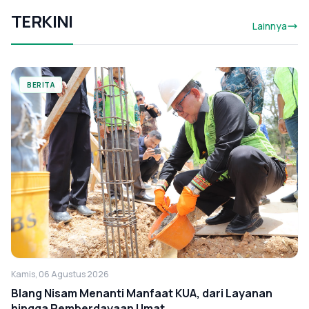
TERKINI
Lainnya
BERITA
Kamis, 06 Agustus 2026
Blang Nisam Menanti Manfaat KUA, dari Layanan
hingga Pemberdayaan Umat