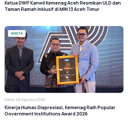
Ketua DWP Kanwil Kemenag Aceh Resmikan ULD dan
Taman Ramah Inklusif di MIN 13 Aceh Timur
BERITA
Kamis, 06 Agustus 2026
Kinerja Humas Diapresiasi, Kemenag Raih Popular
Government Institutions Award 2026