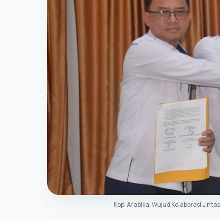
Kopi Arabika, Wujud Kolaborasi Lint