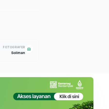
FOTOGRAFER
Soliman