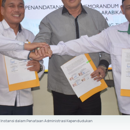
as Instansi dalam Penataan Administrasi Kependudukan