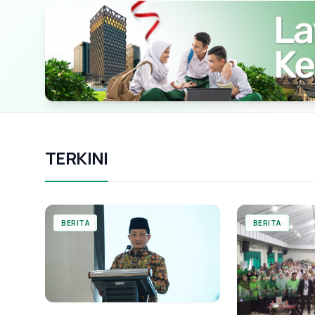
TERKINI
BERITA
BERITA