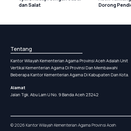
dan Salat
Dorong Pendid
Tentang
Kantor Wilayah Kementerian Agama Provinsi Aceh Adalah Unit
Vertikal Kementerian Agama Di Provinsi Dan Membawahi
Beberapa Kantor Kementerian Agama Di Kabupaten Dan Kota.
Alamat
Jalan Tgk. Abu Lam U No. 9 Banda Aceh 23242
© 2026 Kantor Wilayah Kementerian Agama Provinsi Aceh