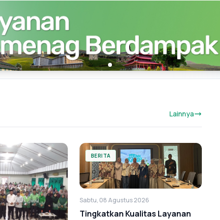
Lainnya
BERITA
Sabtu, 08 Agustus 2026
Tingkatkan Kualitas Layanan