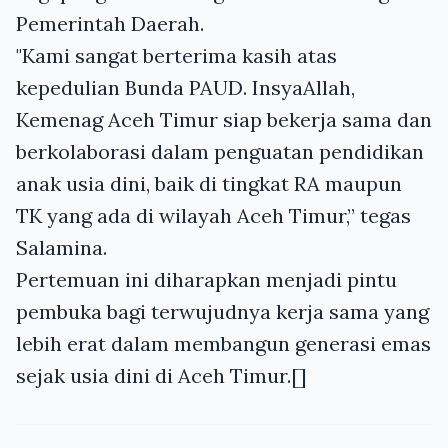
Pemerintah Daerah.
"Kami sangat berterima kasih atas
kepedulian Bunda PAUD. InsyaAllah,
Kemenag Aceh Timur siap bekerja sama dan
berkolaborasi dalam penguatan pendidikan
anak usia dini, baik di tingkat RA maupun
TK yang ada di wilayah Aceh Timur,” tegas
Salamina.
Pertemuan ini diharapkan menjadi pintu
pembuka bagi terwujudnya kerja sama yang
lebih erat dalam membangun generasi emas
sejak usia dini di Aceh Timur.[]