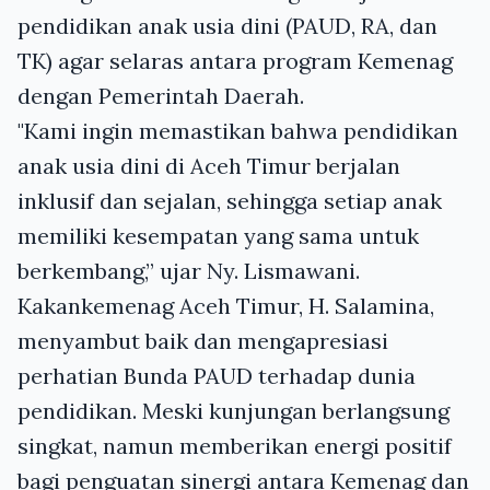
pendidikan anak usia dini (PAUD, RA, dan
TK) agar selaras antara program Kemenag
dengan Pemerintah Daerah.
"Kami ingin memastikan bahwa pendidikan
anak usia dini di Aceh Timur berjalan
inklusif dan sejalan, sehingga setiap anak
memiliki kesempatan yang sama untuk
berkembang,” ujar Ny. Lismawani.
Kakankemenag Aceh Timur, H. Salamina,
menyambut baik dan mengapresiasi
perhatian Bunda PAUD terhadap dunia
pendidikan. Meski kunjungan berlangsung
singkat, namun memberikan energi positif
bagi penguatan sinergi antara Kemenag dan