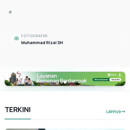
#
FOTOGRAFER
Muhammad Rizal SH
TERKINI
Lainnya