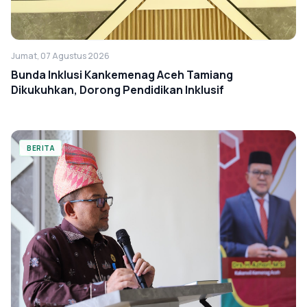
Jumat, 07 Agustus 2026
Bunda Inklusi Kankemenag Aceh Tamiang
Dikukuhkan, Dorong Pendidikan Inklusif
BERITA