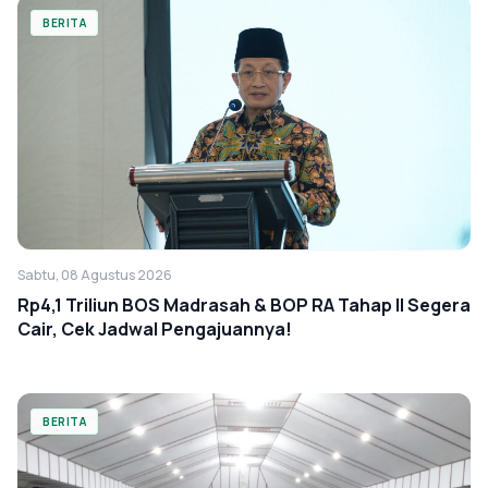
BERITA
Sabtu, 08 Agustus 2026
Rp4,1 Triliun BOS Madrasah & BOP RA Tahap II Segera
Cair, Cek Jadwal Pengajuannya!
BERITA