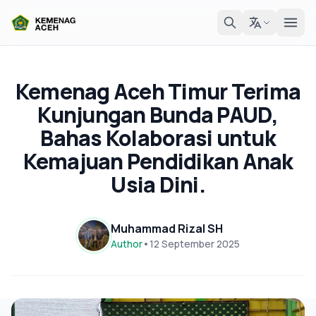
Kemenag Aceh Timur Terima
Kunjungan Bunda PAUD,
Bahas Kolaborasi untuk
Kemajuan Pendidikan Anak
Usia Dini.
Muhammad Rizal SH
Author
•
12 September 2025