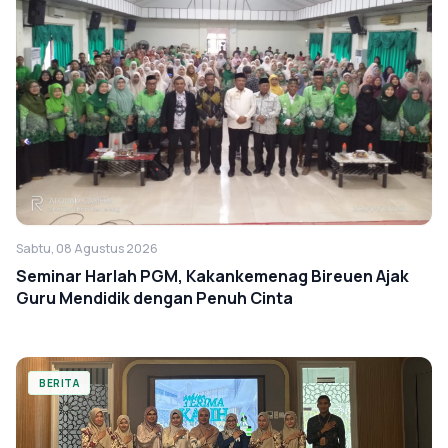
Sabtu, 08 Agustus 2026
Seminar Harlah PGM, Kakankemenag Bireuen Ajak
Guru Mendidik dengan Penuh Cinta
BERITA