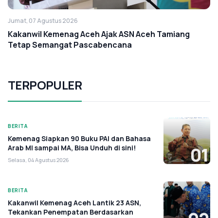
Jumat, 07 Agustus 2026
Kakanwil Kemenag Aceh Ajak ASN Aceh Tamiang
Tetap Semangat Pascabencana
TERPOPULER
BERITA
Kemenag Siapkan 90 Buku PAI dan Bahasa
Arab MI sampai MA, Bisa Unduh di sini!
01
Selasa, 04 Agustus 2026
BERITA
Kakanwil Kemenag Aceh Lantik 23 ASN,
Tekankan Penempatan Berdasarkan