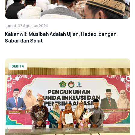
Jumat, 07 Agustus 2026
Kakanwil: Musibah Adalah Ujian, Hadapi dengan
Sabar dan Salat
BERITA