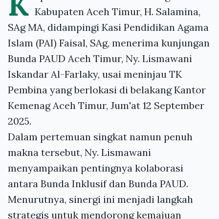
K
Kabupaten Aceh Timur, H. Salamina,
SAg MA, didampingi Kasi Pendidikan Agama
Islam (PAI) Faisal, SAg, menerima kunjungan
Bunda PAUD Aceh Timur, Ny. Lismawani
Iskandar Al-Farlaky, usai meninjau TK
Pembina yang berlokasi di belakang Kantor
Kemenag Aceh Timur, Jum'at 12 September
2025.
Dalam pertemuan singkat namun penuh
makna tersebut, Ny. Lismawani
menyampaikan pentingnya kolaborasi
antara Bunda Inklusif dan Bunda PAUD.
Menurutnya, sinergi ini menjadi langkah
strategis untuk mendorong kemajuan