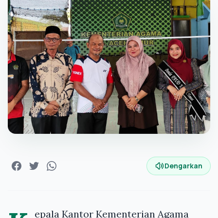
Dengarkan
epala Kantor Kementerian Agama