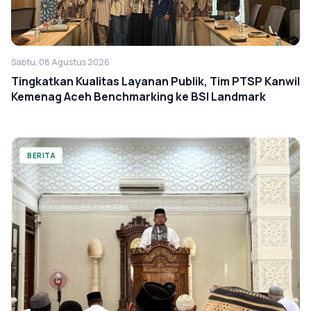
Sabtu, 08 Agustus 2026
Tingkatkan Kualitas Layanan Publik, Tim PTSP Kanwil
Kemenag Aceh Benchmarking ke BSI Landmark
BERITA