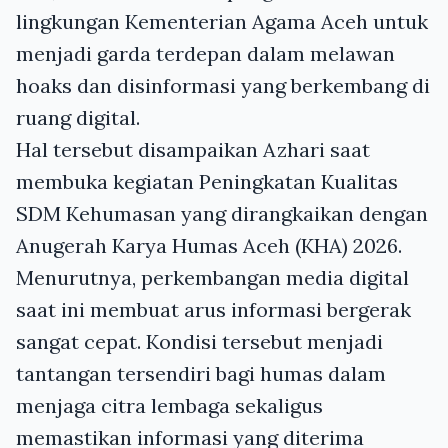
lingkungan Kementerian Agama Aceh untuk
menjadi garda terdepan dalam melawan
hoaks dan disinformasi yang berkembang di
ruang digital.
Hal tersebut disampaikan Azhari saat
membuka kegiatan Peningkatan Kualitas
SDM Kehumasan yang dirangkaikan dengan
Anugerah Karya Humas Aceh (KHA) 2026.
Menurutnya, perkembangan media digital
saat ini membuat arus informasi bergerak
sangat cepat. Kondisi tersebut menjadi
tantangan tersendiri bagi humas dalam
menjaga citra lembaga sekaligus
memastikan informasi yang diterima