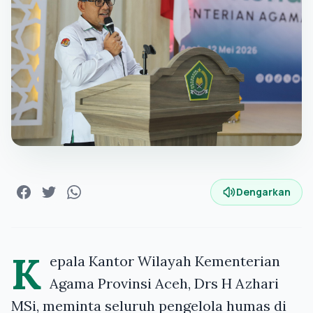
Dengarkan
K
epala Kantor Wilayah Kementerian
Agama Provinsi Aceh, Drs H Azhari
MSi, meminta seluruh pengelola humas di