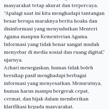
masyarakat tetap akurat dan terpercaya.
“Apalagi saat ini kita menghadapi tantangan
besar berupa maraknya berita hoaks dan
disinformasi yang menyudutkan Menteri
Agama maupun Kementerian Agama.
Informasi yang tidak benar sangat mudah
menyebar di media sosial dan ruang digital,”
ujarnya.
Azhari menegaskan, humas tidak boleh
bersikap pasif menghadapi berbagai
informasi yang menyesatkan. Menurutnya,
humas harus mampu bergerak cepat,
cermat, dan bijak dalam memberikan
klarifikasi kepada masyarakat.