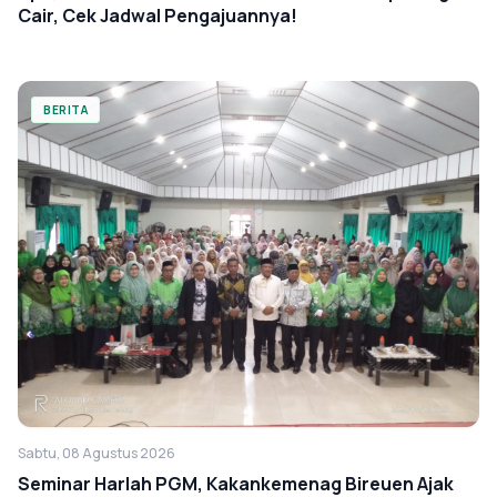
Cair, Cek Jadwal Pengajuannya!
BERITA
Sabtu, 08 Agustus 2026
Seminar Harlah PGM, Kakankemenag Bireuen Ajak