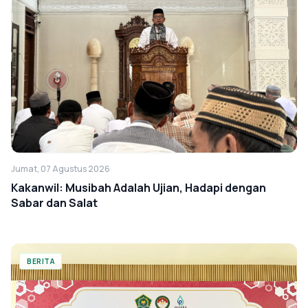
Jumat, 07 Agustus 2026
Kakanwil: Musibah Adalah Ujian, Hadapi dengan
Sabar dan Salat
BERITA