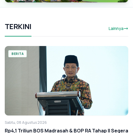
TERKINI
Lainnya
BERITA
Sabtu, 08 Agustus 2026
Rp4,1 Triliun BOS Madrasah & BOP RA Tahap II Segera