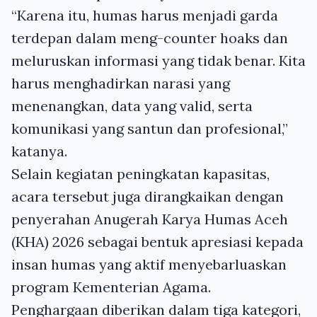
“Karena itu, humas harus menjadi garda
terdepan dalam meng-counter hoaks dan
meluruskan informasi yang tidak benar. Kita
harus menghadirkan narasi yang
menenangkan, data yang valid, serta
komunikasi yang santun dan profesional,”
katanya.
Selain kegiatan peningkatan kapasitas,
acara tersebut juga dirangkaikan dengan
penyerahan Anugerah Karya Humas Aceh
(KHA) 2026 sebagai bentuk apresiasi kepada
insan humas yang aktif menyebarluaskan
program Kementerian Agama.
Penghargaan diberikan dalam tiga kategori,