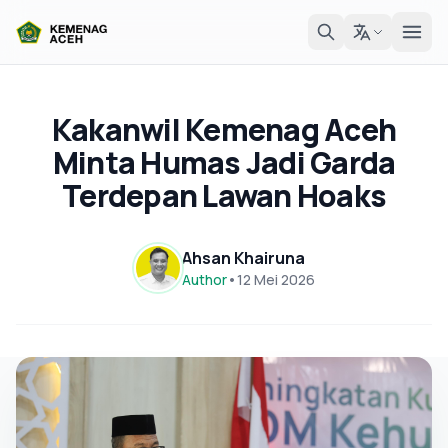
Kakanwil Kemenag Aceh
Minta Humas Jadi Garda
Terdepan Lawan Hoaks
Ahsan Khairuna
Author
•
12 Mei 2026