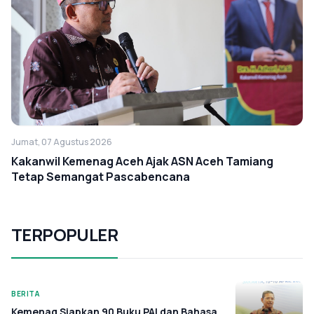
Jumat, 07 Agustus 2026
Kakanwil Kemenag Aceh Ajak ASN Aceh Tamiang
Tetap Semangat Pascabencana
TERPOPULER
BERITA
Kemenag Siapkan 90 Buku PAI dan Bahasa