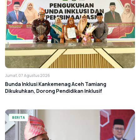
Jumat, 07 Agustus 2026
Bunda Inklusi Kankemenag Aceh Tamiang
Dikukuhkan, Dorong Pendidikan Inklusif
BERITA