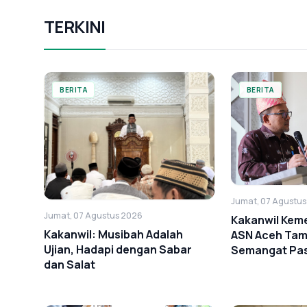
TERKINI
BERITA
BERITA
Jumat, 07 Agustu
Jumat, 07 Agustus 2026
Kakanwil Kem
Kakanwil: Musibah Adalah
ASN Aceh Tam
Ujian, Hadapi dengan Sabar
Semangat Pa
dan Salat