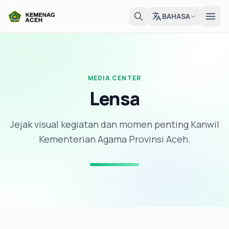
BAHASA
MEDIA CENTER
Lensa
Jejak visual kegiatan dan momen penting Kanwil
Kementerian Agama Provinsi Aceh.