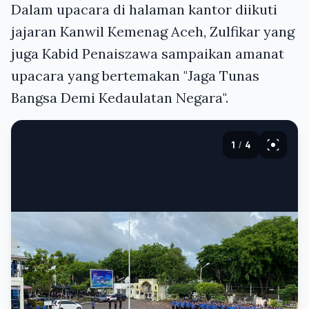
Dalam upacara di halaman kantor diikuti
jajaran Kanwil Kemenag Aceh, Zulfikar yang
juga Kabid Penaiszawa sampaikan amanat
upacara yang bertemakan "Jaga Tunas
Bangsa Demi Kedaulatan Negara".
1
/
4