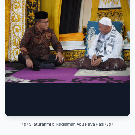
<p>Silaturahmi di kediaman Abu Paya Pasi</p>