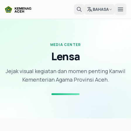
BAHASA
MEDIA CENTER
Lensa
Jejak visual kegiatan dan momen penting Kanwil
Kementerian Agama Provinsi Aceh.