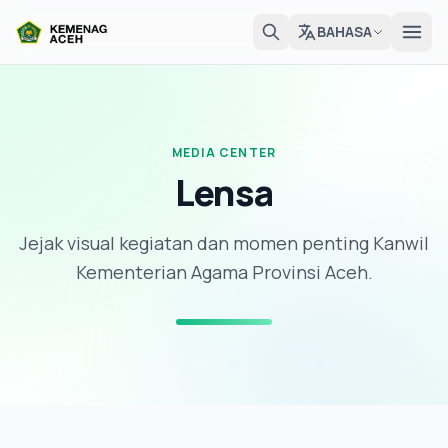
BAHASA
MEDIA CENTER
Lensa
Jejak visual kegiatan dan momen penting Kanwil
Kementerian Agama Provinsi Aceh.