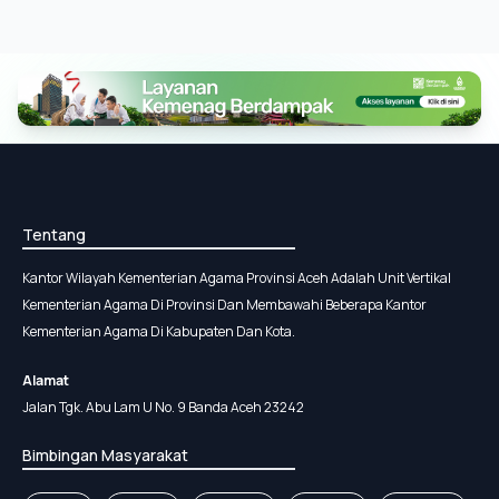
Tentang
Kantor Wilayah Kementerian Agama Provinsi Aceh Adalah Unit Vertikal
Kementerian Agama Di Provinsi Dan Membawahi Beberapa Kantor
Kementerian Agama Di Kabupaten Dan Kota.
Alamat
Jalan Tgk. Abu Lam U No. 9 Banda Aceh 23242
Bimbingan Masyarakat