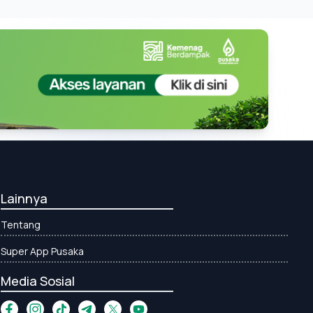
Lainnya
Tentang
Super App Pusaka
Media Sosial