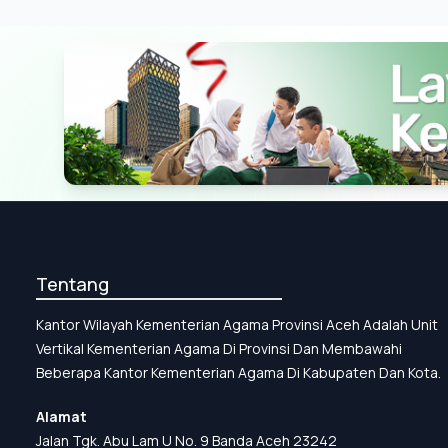
Tentang
Kantor Wilayah Kementerian Agama Provinsi Aceh Adalah Unit
Vertikal Kementerian Agama Di Provinsi Dan Membawahi
Beberapa Kantor Kementerian Agama Di Kabupaten Dan Kota.
Alamat
Jalan Tgk. Abu Lam U No. 9 Banda Aceh 23242