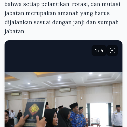
bahwa setiap pelantikan, rotasi, dan mutasi
jabatan merupakan amanah yang harus
dijalankan sesuai dengan janji dan sumpah
jabatan.
1
/
4