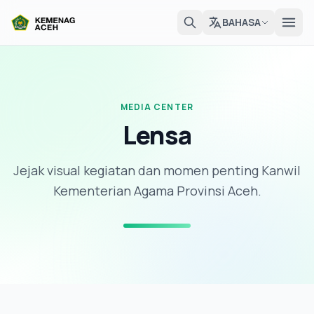
BAHASA
MEDIA CENTER
Lensa
Jejak visual kegiatan dan momen penting Kanwil
Kementerian Agama Provinsi Aceh.