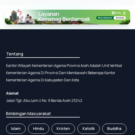
Tentang
Kantor Wilayah Kementerian Agama Provinsi Aceh Adalah Unit Vertikal
Kementerian Agama Di Provinsi Dan Membawahi Beberapa Kantor
Kementerian Agama Di Kabupaten Dan Kota.
Alamat
Jalan Tgk. Abu Lam U No. 9 Banda Aceh 23242
Bimbingan Masyarakat
Islam
Hindu
Kristen
Katolik
Buddha