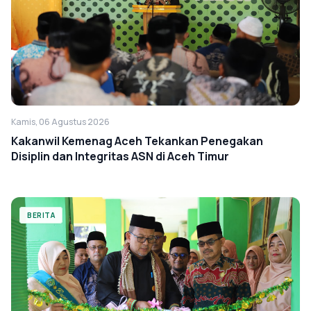
Kamis, 06 Agustus 2026
Kakanwil Kemenag Aceh Tekankan Penegakan
Disiplin dan Integritas ASN di Aceh Timur
BERITA