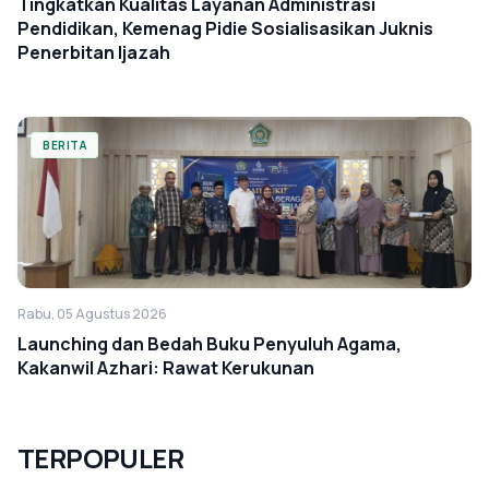
Tingkatkan Kualitas Layanan Administrasi
Pendidikan, Kemenag Pidie Sosialisasikan Juknis
Penerbitan Ijazah
BERITA
Rabu, 05 Agustus 2026
Launching dan Bedah Buku Penyuluh Agama,
Kakanwil Azhari: Rawat Kerukunan
TERPOPULER