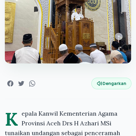
Dengarkan
K
epala Kanwil Kementerian Agama
Provinsi Aceh Drs H Azhari MSi
tunaikan undangan sebagai penceramah