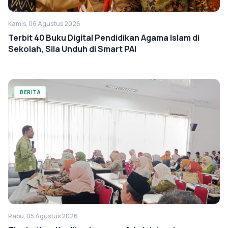
Kamis, 06 Agustus 2026
Terbit 40 Buku Digital Pendidikan Agama Islam di
Sekolah, Sila Unduh di Smart PAI
BERITA
Rabu, 05 Agustus 2026