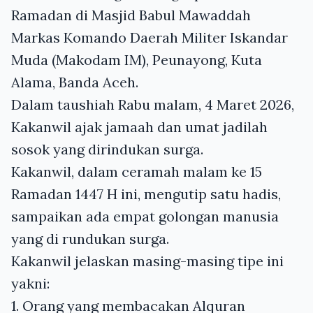
Ramadan di Masjid Babul Mawaddah
Markas Komando Daerah Militer Iskandar
Muda (Makodam IM), Peunayong, Kuta
Alama, Banda Aceh.
Dalam taushiah Rabu malam, 4 Maret 2026,
Kakanwil ajak jamaah dan umat jadilah
sosok yang dirindukan surga.
Kakanwil, dalam ceramah malam ke 15
Ramadan 1447 H ini, mengutip satu hadis,
sampaikan ada empat golongan manusia
yang di rundukan surga.
Kakanwil jelaskan masing-masing tipe ini
yakni:
1. Orang yang membacakan Alquran