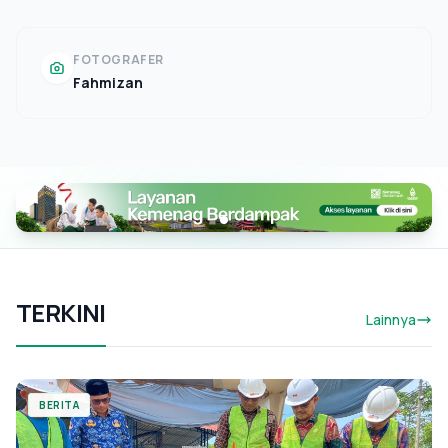
FOTOGRAFER
Fahmizan
TERKINI
Lainnya
BERITA