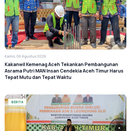
Kamis, 06 Agustus 2026
Kakanwil Kemenag Aceh Tekankan Pembangunan
Asrama Putri MAN Insan Cendekia Aceh Timur Harus
Tepat Mutu dan Tepat Waktu
BERITA