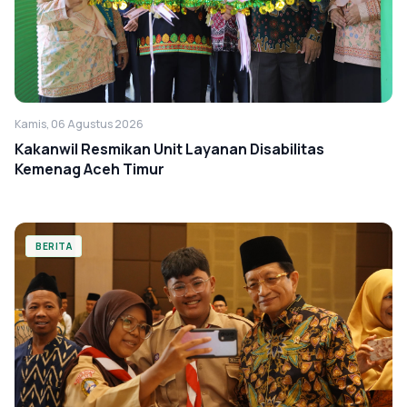
Kamis, 06 Agustus 2026
Kakanwil Resmikan Unit Layanan Disabilitas
Kemenag Aceh Timur
BERITA