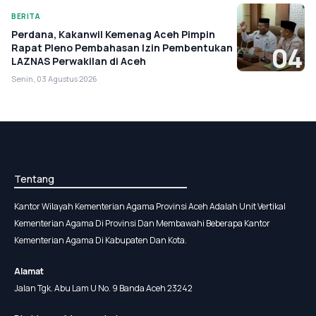
BERITA
Perdana, Kakanwil Kemenag Aceh Pimpin
Rapat Pleno Pembahasan Izin Pembentukan
04
LAZNAS Perwakilan di Aceh
Senin, 03 Agustus 2026
Tentang
Kantor Wilayah Kementerian Agama Provinsi Aceh Adalah Unit Vertikal
Kementerian Agama Di Provinsi Dan Membawahi Beberapa Kantor
Kementerian Agama Di Kabupaten Dan Kota.
Alamat
Jalan Tgk. Abu Lam U No. 9 Banda Aceh 23242