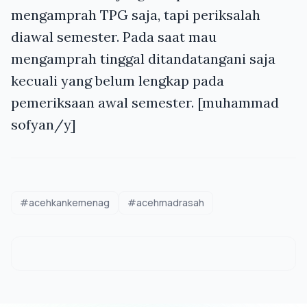
mengamprah
TPG
saja, tapi periksalah
diawal semester. Pada saat mau
mengamprah tinggal ditandatangani saja
kecuali yang belum lengkap pada
pemeriksaan awal semester. [muhammad
sofyan/y]
#acehkankemenag
#acehmadrasah