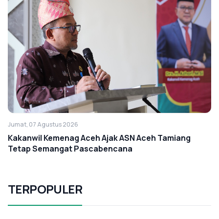
Jumat, 07 Agustus 2026
Kakanwil Kemenag Aceh Ajak ASN Aceh Tamiang
Tetap Semangat Pascabencana
TERPOPULER