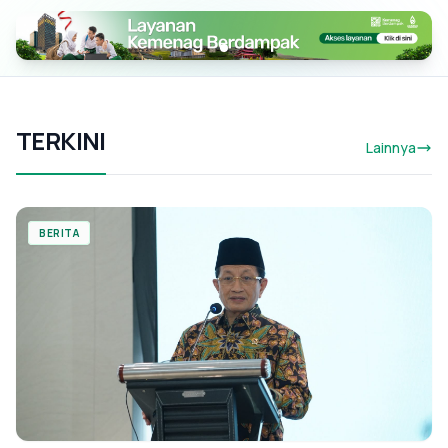
TERKINI
Lainnya
BERITA