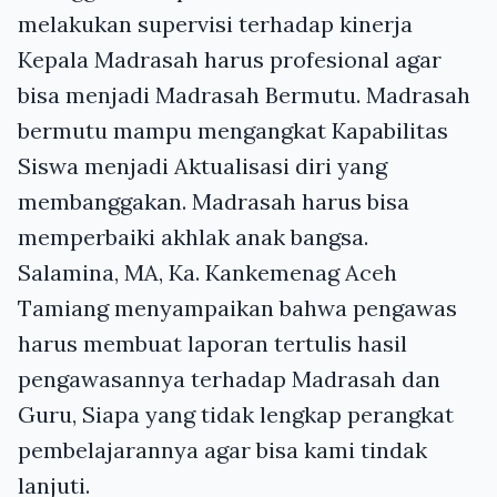
melakukan supervisi terhadap kinerja
Kepala Madrasah harus profesional agar
bisa menjadi Madrasah Bermutu. Madrasah
bermutu mampu mengangkat Kapabilitas
Siswa menjadi Aktualisasi diri yang
membanggakan. Madrasah harus bisa
memperbaiki akhlak anak bangsa.
Salamina, MA, Ka. Kankemenag Aceh
Tamiang menyampaikan bahwa pengawas
harus membuat laporan tertulis hasil
pengawasannya terhadap Madrasah dan
Guru, Siapa yang tidak lengkap perangkat
pembelajarannya agar bisa kami tindak
lanjuti.