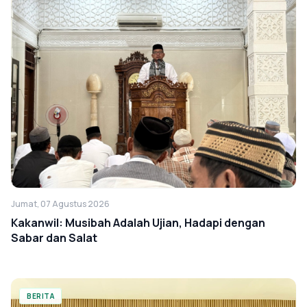
Jumat, 07 Agustus 2026
Kakanwil: Musibah Adalah Ujian, Hadapi dengan
Sabar dan Salat
BERITA