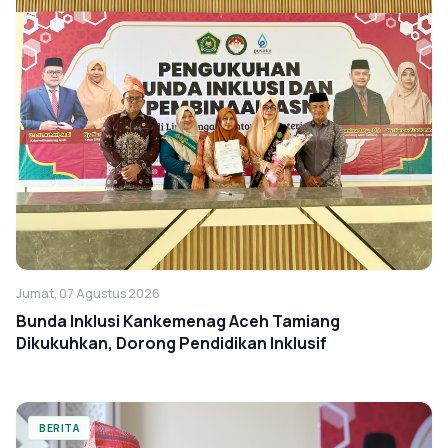
Jumat, 07 Agustus 2026
Bunda Inklusi Kankemenag Aceh Tamiang
Dikukuhkan, Dorong Pendidikan Inklusif
BERITA