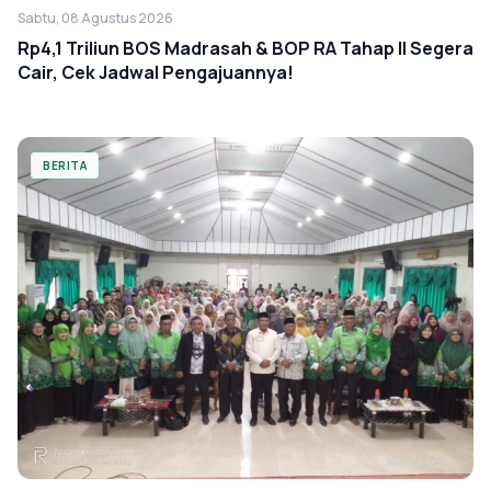
Sabtu, 08 Agustus 2026
Rp4,1 Triliun BOS Madrasah & BOP RA Tahap II Segera
Cair, Cek Jadwal Pengajuannya!
BERITA