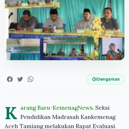
Dengarkan
K
arang Baru-KemenagNews.
Seksi
Pendidikan Madrasah Kankemenag
Aceh Tamiang melakukan Rapat Evaluasi