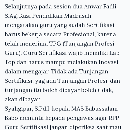
Selanjutnya pada sesion dua Anwar Fadli,
S.Ag, Kasi Pendidikan Madrasah
mengatakan guru yang sudah Sertifikasi
harus bekerja secara Profesional, karena
telah menerima
TPG
(Tunjangan Profesi
Guru). Guru Sertifikasi wajib memiliki Lap
Top dan harus mampu melakukan Inovasi
dalam mengajar. Tidak ada Tunjangan
Sertifikasi, yag ada Tunjangan Profesi, dan
tunjangan itu boleh dibayar boleh tidak,
akan dibayar.
Syahgipar, S.Pd.I, kepala
MAS
Babussalam
Babo meminta kepada pengawas agar
RPP
Guru Sertifikasi jangan diperiksa saat mau