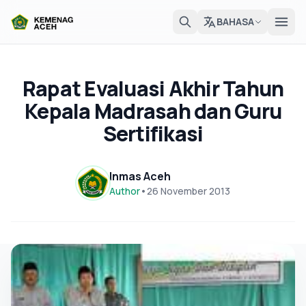
BAHASA
Rapat Evaluasi Akhir Tahun
Kepala Madrasah dan Guru
Sertifikasi
Inmas Aceh
Author
•
26 November 2013