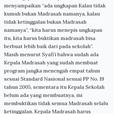
menyampaikan “ada ungkapan Kalau tidak
kumuh bukan Madrasah namanya, kalau
tidak ketinggalan bukan Madrasah
namanya”, “kita harus menepis ungkapan
itu, kita harus buktikan madrasah bisa
berbuat lebih baik dari pada sekolah”.
Masih menurut Syafi’i bahwa sudah ada
Kepala Madrasah yang sudah membuat
program jangka menengah empat tahun
sesuai Standard Nasional sesuai PP No. 19
tahun 2005, sementara itu Kepala Sekolah
belum ada yang membuatnya, ini
membuktikan tidak semua Madrasah selalu
ketinggalan. Kepala Madrasah harus