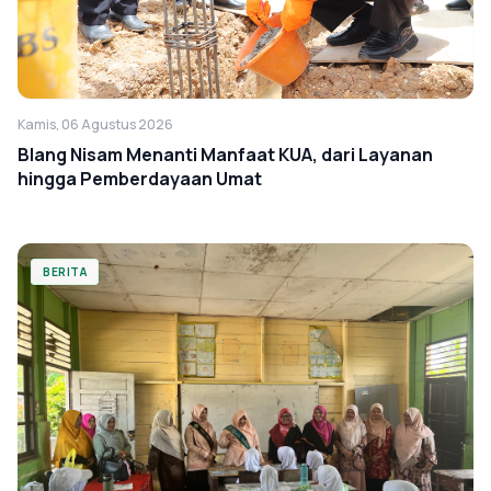
Kamis, 06 Agustus 2026
Blang Nisam Menanti Manfaat KUA, dari Layanan
hingga Pemberdayaan Umat
BERITA