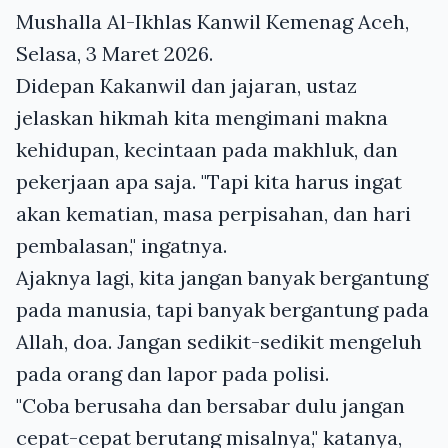
Mushalla Al-Ikhlas Kanwil Kemenag Aceh,
Selasa, 3 Maret 2026.
Didepan Kakanwil dan jajaran, ustaz
jelaskan hikmah kita mengimani makna
kehidupan, kecintaan pada makhluk, dan
pekerjaan apa saja. "Tapi kita harus ingat
akan kematian, masa perpisahan, dan hari
pembalasan," ingatnya.
Ajaknya lagi, kita jangan banyak bergantung
pada manusia, tapi banyak bergantung pada
Allah, doa. Jangan sedikit-sedikit mengeluh
pada orang dan lapor pada polisi.
"Coba berusaha dan bersabar dulu jangan
cepat-cepat berutang misalnya," katanya,