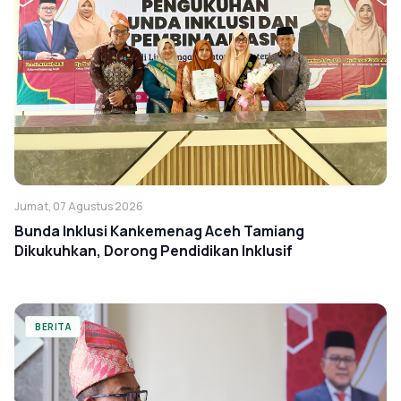
Jumat, 07 Agustus 2026
Bunda Inklusi Kankemenag Aceh Tamiang
Dikukuhkan, Dorong Pendidikan Inklusif
BERITA