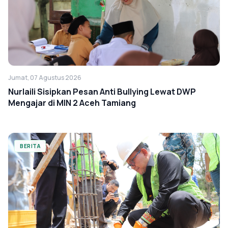
Jumat, 07 Agustus 2026
Nurlaili Sisipkan Pesan Anti Bullying Lewat DWP
Mengajar di MIN 2 Aceh Tamiang
BERITA