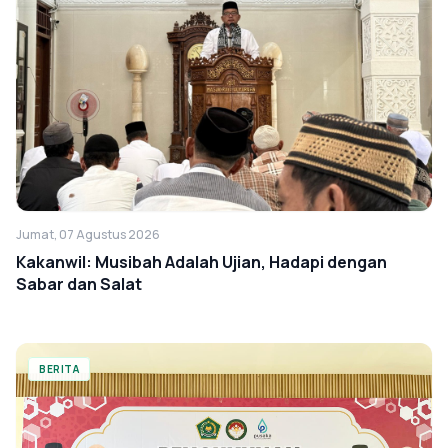
Jumat, 07 Agustus 2026
Kakanwil: Musibah Adalah Ujian, Hadapi dengan
Sabar dan Salat
BERITA