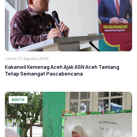
Jumat, 07 Agustus 2026
Kakanwil Kemenag Aceh Ajak ASN Aceh Tamiang
Tetap Semangat Pascabencana
BERITA