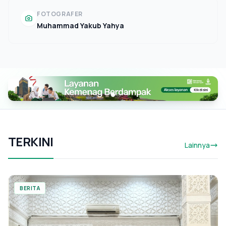
FOTOGRAFER
Muhammad Yakub Yahya
TERKINI
Lainnya
BERITA