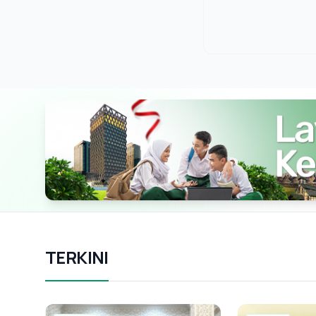
TERKINI