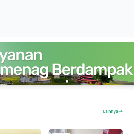
Lainnya