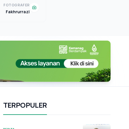
FOTOGRAFER
Fakhrurrazi
TERPOPULER