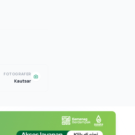
FOTOGRAFER
Kautsar