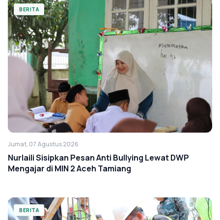
BERITA
Jumat, 07 Agustus 2026
Nurlaili Sisipkan Pesan Anti Bullying Lewat DWP
Mengajar di MIN 2 Aceh Tamiang
BERITA