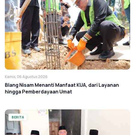
Kamis, 06 Agustus 2026
Blang Nisam Menanti Manfaat KUA, dari Layanan
hingga Pemberdayaan Umat
BERITA