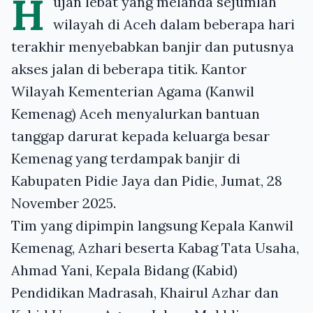
H
ujan lebat yang melanda sejumlah
wilayah di Aceh dalam beberapa hari
terakhir menyebabkan banjir dan putusnya
akses jalan di beberapa titik. Kantor
Wilayah Kementerian Agama (Kanwil
Kemenag) Aceh menyalurkan bantuan
tanggap darurat kepada keluarga besar
Kemenag yang terdampak banjir di
Kabupaten Pidie Jaya dan Pidie, Jumat, 28
November 2025.
Tim yang dipimpin langsung Kepala Kanwil
Kemenag, Azhari beserta Kabag Tata Usaha,
Ahmad Yani, Kepala Bidang (Kabid)
Pendidikan Madrasah, Khairul Azhar dan