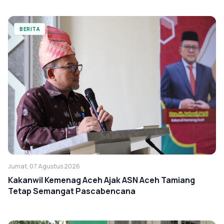
BERITA
Jumat, 07 Agustus 2026
Kakanwil Kemenag Aceh Ajak ASN Aceh Tamiang
Tetap Semangat Pascabencana