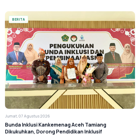
BERITA
Jumat, 07 Agustus 2026
Bunda Inklusi Kankemenag Aceh Tamiang
Dikukuhkan, Dorong Pendidikan Inklusif