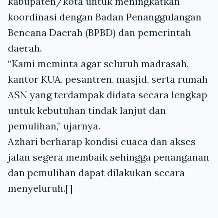
kabupaten/kota untuk meningkatkan
koordinasi dengan Badan Penanggulangan
Bencana Daerah (BPBD) dan pemerintah
daerah.
“Kami meminta agar seluruh madrasah,
kantor KUA, pesantren, masjid, serta rumah
ASN yang terdampak didata secara lengkap
untuk kebutuhan tindak lanjut dan
pemulihan,” ujarnya.
Azhari berharap kondisi cuaca dan akses
jalan segera membaik sehingga penanganan
dan pemulihan dapat dilakukan secara
menyeluruh.[]