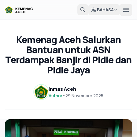
BAHASA
Kemenag Aceh Salurkan
Bantuan untuk ASN
Terdampak Banjir di Pidie dan
Pidie Jaya
Inmas Aceh
Author
•
29 November 2025