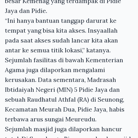
besar Kemenag yang terdampak di Pidie
Jaya dan Pidie.
“Ini hanya bantuan tanggap darurat ke
tempat yang bisa kita akses. Insyaallah
pada saat akses sudah lancar kita akan
antar ke semua titik lokasi,” katanya.
Sejumlah fasilitas di bawah Kementerian
Agama juga dilaporkan mengalami
kerusakan. Data sementara, Madrasah
Ibtidaiyah Negeri (MIN) 5 Pidie Jaya dan
sebuah Raudhatul Athfal (RA) di Seunong,
Kecamatan Meurah Dua, Pidie Jaya, habis
terbawa arus sungai Meureudu.
Sejumlah masjid juga dilaporkan hancur