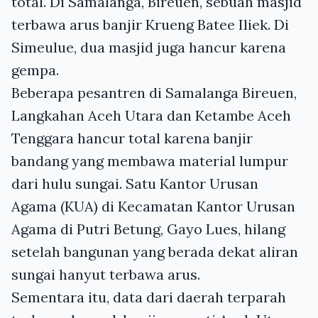
total. Di Samalanga, Bireuen, sebuah masjid
terbawa arus banjir Krueng Batee Iliek. Di
Simeulue, dua masjid juga hancur karena
gempa.
Beberapa pesantren di Samalanga Bireuen,
Langkahan Aceh Utara dan Ketambe Aceh
Tenggara hancur total karena banjir
bandang yang membawa material lumpur
dari hulu sungai. Satu Kantor Urusan
Agama (KUA) di Kecamatan Kantor Urusan
Agama di Putri Betung, Gayo Lues, hilang
setelah bangunan yang berada dekat aliran
sungai hanyut terbawa arus.
Sementara itu, data dari daerah terparah