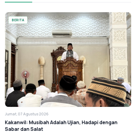
BERITA
Jumat, 07 Agustus 2026
Kakanwil: Musibah Adalah Ujian, Hadapi dengan
Sabar dan Salat