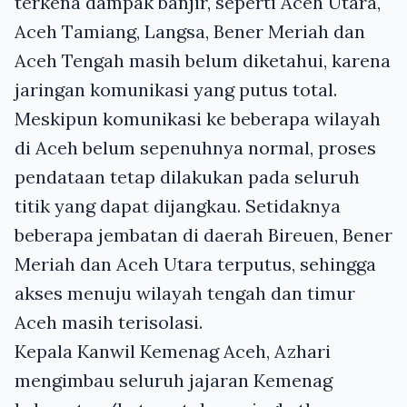
terkena dampak banjir, seperti Aceh Utara,
Aceh Tamiang, Langsa, Bener Meriah dan
Aceh Tengah masih belum diketahui, karena
jaringan komunikasi yang putus total.
Meskipun komunikasi ke beberapa wilayah
di Aceh belum sepenuhnya normal, proses
pendataan tetap dilakukan pada seluruh
titik yang dapat dijangkau. Setidaknya
beberapa jembatan di daerah Bireuen, Bener
Meriah dan Aceh Utara terputus, sehingga
akses menuju wilayah tengah dan timur
Aceh masih terisolasi.
Kepala Kanwil Kemenag Aceh, Azhari
mengimbau seluruh jajaran Kemenag