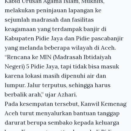
Kabid Urusan Agama Islam, Mukhlis,
melakukan peninjauan lapangan ke
sejumlah madrasah dan fasilitas
keagamaan yang terdampak banjir di
Kabupaten Pidie Jaya dan Pidie pascabanjir
yang melanda beberapa wilayah di Aceh.
“Rencana ke MIN (Madrasah Ibtidaiyah
Negeri) 5 Pidie Jaya, tapi tidak bisa masuk
karena lokasi masih dipenuhi air dan
lumpur. Jalur terputus, sehingga harus
berbalik arah,” ujar Azhari.
Pada kesempatan tersebut, Kanwil Kemenag
Aceh turut menyalurkan bantuan tanggap
darurat berupa sembako kepada keluarga