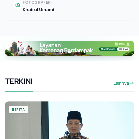
FOTOGRAFER
Khairul Umami
TERKINI
Lainnya
BERITA