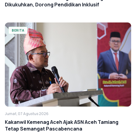
Dikukuhkan, Dorong Pendidikan Inklusif
BERITA
Jumat, 07 Agustus 2026
Kakanwil Kemenag Aceh Ajak ASN Aceh Tamiang
Tetap Semangat Pascabencana