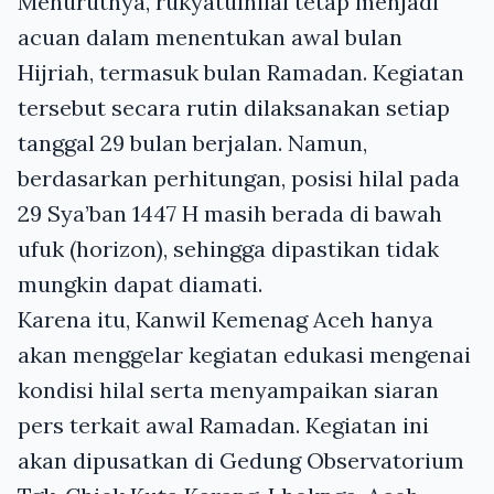
Menurutnya, rukyatulhilal tetap menjadi
acuan dalam menentukan awal bulan
Hijriah, termasuk bulan Ramadan. Kegiatan
tersebut secara rutin dilaksanakan setiap
tanggal 29 bulan berjalan. Namun,
berdasarkan perhitungan, posisi hilal pada
29 Sya’ban 1447 H masih berada di bawah
ufuk (horizon), sehingga dipastikan tidak
mungkin dapat diamati.
Karena itu, Kanwil Kemenag Aceh hanya
akan menggelar kegiatan edukasi mengenai
kondisi hilal serta menyampaikan siaran
pers terkait awal Ramadan. Kegiatan ini
akan dipusatkan di Gedung Observatorium