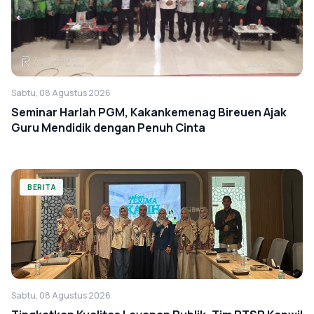
Sabtu, 08 Agustus 2026
Seminar Harlah PGM, Kakankemenag Bireuen Ajak
Guru Mendidik dengan Penuh Cinta
BERITA
Sabtu, 08 Agustus 2026