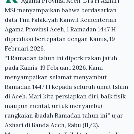
Agama Provinsi Aceh, Drs H Azhari
MSi menyampaikan bahwa berdasarkan
data Tim Falakiyah Kanwil Kementerian
Agama Provinsi Aceh, 1 Ramadan 1447 H
diprediksi bertepatan dengan Kamis, 19
Februari 2026.
“1 Ramadan tahun ini diperkirakan jatuh
pada Kamis, 19 Februari 2026. Kami
menyampaikan selamat menyambut
Ramadan 1447 H kepada seluruh umat Islam
di Aceh. Mari kita persiapkan diri, baik fisik
maupun mental, untuk menyambut
rangkaian ibadah Ramadan tahun ini,” ujar
Azhari di Banda Aceh, Rabu (11/2).