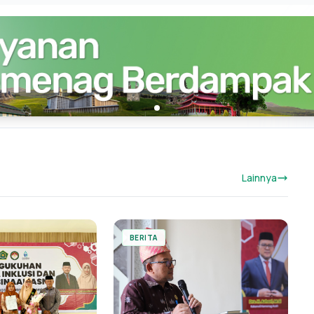
Lainnya
BERITA