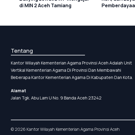
Pemberdayaa
di MIN 2 Aceh Tamiang
Tentang
Kantor Wilayah Kementerian Agama Provinsi Aceh Adalah Unit
Vertikal Kementerian Agama Di Provinsi Dan Membawahi
Beberapa Kantor Kementerian Agama Di Kabupaten Dan Kota.
Alamat
Jalan Tgk. Abu Lam U No. 9 Banda Aceh 23242
© 2026 Kantor Wilayah Kementerian Agama Provinsi Aceh