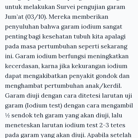
untuk melakukan Survei pengujian garam
Jum’at (03/10). Mereka memberikan
penyuluhan bahwa garam iodium sangat
penting bagi kesehatan tubuh kita apalagi
pada masa pertumbuhan seperti sekarang
ini. Garam iodium berfungsi meningkatkan
kecerdasan, karna jika kekurangan iodium
dapat mengakibatkan penyakit gondok dan
menghambat pertumbuhan anak/kerdil.
Garam diuji dengan cara ditetesi larutan uji
garam (Iodium test) dengan cara mengambil
½ sendok teh garam yang akan diuji, lalu
meneteskan larutan iodium test 2-3 tetes
pada garam yang akan diuji. Apabila setelah