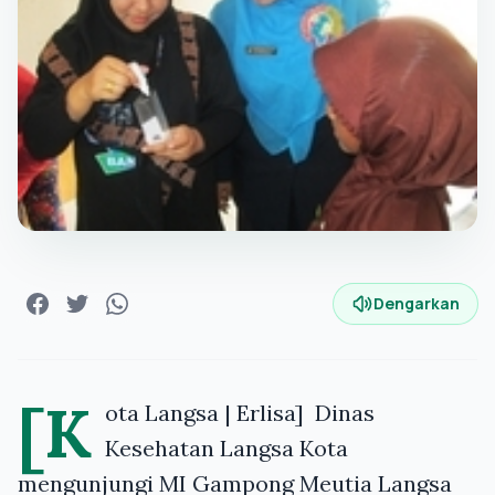
Dengarkan
[K
ota Langsa | Erlisa] Dinas
Kesehatan Langsa Kota
mengunjungi MI Gampong Meutia Langsa