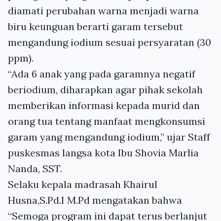
diamati perubahan warna menjadi warna
biru keunguan berarti garam tersebut
mengandung iodium sesuai persyaratan (30
ppm).
“Ada 6 anak yang pada garamnya negatif
beriodium, diharapkan agar pihak sekolah
memberikan informasi kepada murid dan
orang tua tentang manfaat mengkonsumsi
garam yang mengandung iodium,” ujar Staff
puskesmas langsa kota Ibu Shovia Marlia
Nanda,
SST
.
Selaku kepala madrasah Khairul
Husna,S.Pd.I M.Pd mengatakan bahwa
“Semoga program ini dapat terus berlanjut