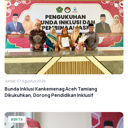
Jumat, 07 Agustus 2026
Bunda Inklusi Kankemenag Aceh Tamiang
Dikukuhkan, Dorong Pendidikan Inklusif
BERITA