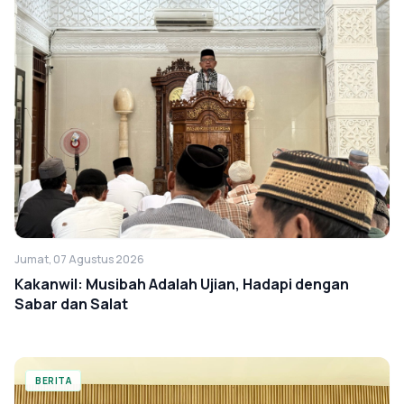
Jumat, 07 Agustus 2026
Kakanwil: Musibah Adalah Ujian, Hadapi dengan
Sabar dan Salat
BERITA