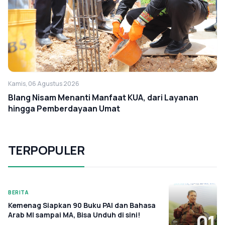
Kamis, 06 Agustus 2026
Blang Nisam Menanti Manfaat KUA, dari Layanan
hingga Pemberdayaan Umat
TERPOPULER
BERITA
Kemenag Siapkan 90 Buku PAI dan Bahasa
Arab MI sampai MA, Bisa Unduh di sini!
01