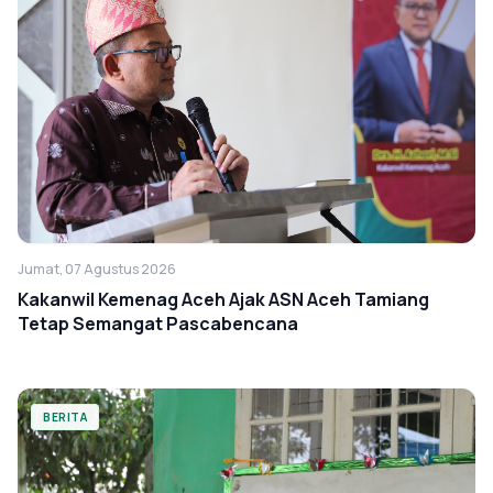
Jumat, 07 Agustus 2026
Kakanwil Kemenag Aceh Ajak ASN Aceh Tamiang
Tetap Semangat Pascabencana
BERITA