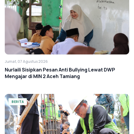
Jumat, 07 Agustus 2026
Nurlaili Sisipkan Pesan Anti Bullying Lewat DWP
Mengajar di MIN 2 Aceh Tamiang
BERITA