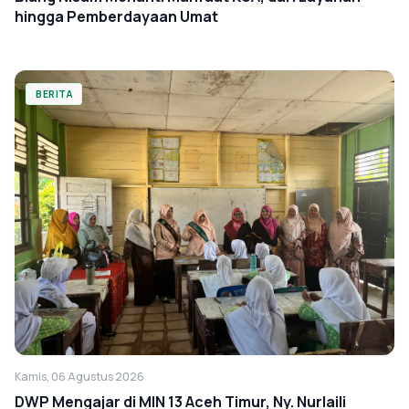
hingga Pemberdayaan Umat
BERITA
Kamis, 06 Agustus 2026
DWP Mengajar di MIN 13 Aceh Timur, Ny. Nurlaili