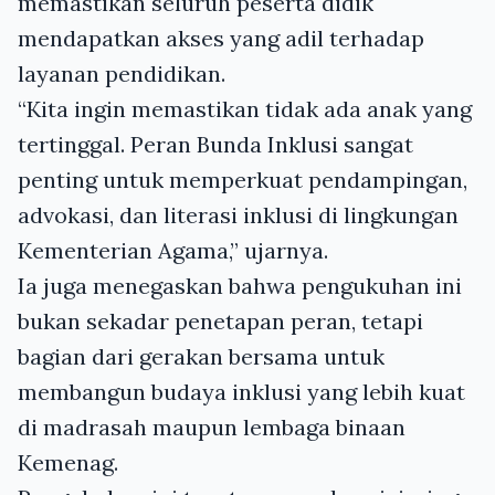
memastikan seluruh peserta didik
mendapatkan akses yang adil terhadap
layanan pendidikan.
“Kita ingin memastikan tidak ada anak yang
tertinggal. Peran Bunda Inklusi sangat
penting untuk memperkuat pendampingan,
advokasi, dan literasi inklusi di lingkungan
Kementerian Agama,” ujarnya.
Ia juga menegaskan bahwa pengukuhan ini
bukan sekadar penetapan peran, tetapi
bagian dari gerakan bersama untuk
membangun budaya inklusi yang lebih kuat
di madrasah maupun lembaga binaan
Kemenag.