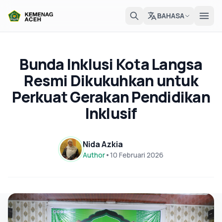
BAHASA
Bunda Inklusi Kota Langsa
Resmi Dikukuhkan untuk
Perkuat Gerakan Pendidikan
Inklusif
Nida Azkia
Author
•
10 Februari 2026