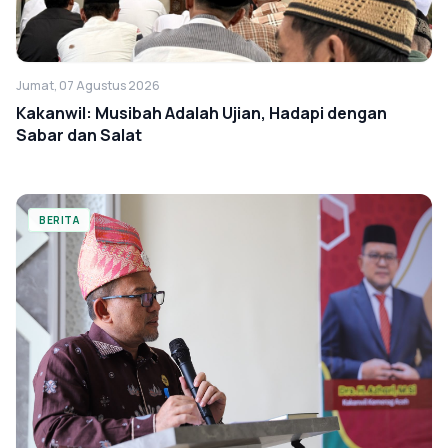
Jumat, 07 Agustus 2026
Kakanwil: Musibah Adalah Ujian, Hadapi dengan
Sabar dan Salat
BERITA