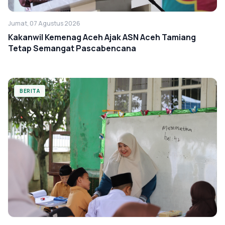
Jumat, 07 Agustus 2026
Kakanwil Kemenag Aceh Ajak ASN Aceh Tamiang
Tetap Semangat Pascabencana
BERITA