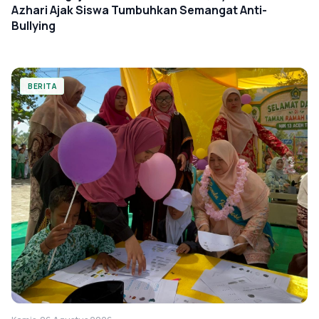
Azhari Ajak Siswa Tumbuhkan Semangat Anti-
Bullying
BERITA