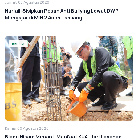
Jumat, 07 Agustus 2026
Nurlaili Sisipkan Pesan Anti Bullying Lewat DWP
Mengajar di MIN 2 Aceh Tamiang
BERITA
Kamis, 06 Agustus 2026
Blang Nisam Menanti Manfaat KUA, dari Layanan