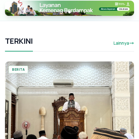
TERKINI
Lainnya
BERITA