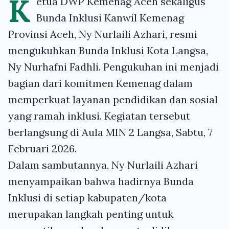
K
etua DWP Kemenag Aceh sekaligus
Bunda Inklusi Kanwil Kemenag
Provinsi Aceh, Ny Nurlaili Azhari, resmi
mengukuhkan Bunda Inklusi Kota Langsa,
Ny Nurhafni Fadhli. Pengukuhan ini menjadi
bagian dari komitmen Kemenag dalam
memperkuat layanan pendidikan dan sosial
yang ramah inklusi. Kegiatan tersebut
berlangsung di Aula MIN 2 Langsa, Sabtu, 7
Februari 2026.
Dalam sambutannya, Ny Nurlaili Azhari
menyampaikan bahwa hadirnya Bunda
Inklusi di setiap kabupaten/kota
merupakan langkah penting untuk