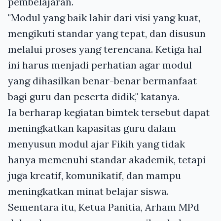
pembelajaran.
"Modul yang baik lahir dari visi yang kuat,
mengikuti standar yang tepat, dan disusun
melalui proses yang terencana. Ketiga hal
ini harus menjadi perhatian agar modul
yang dihasilkan benar-benar bermanfaat
bagi guru dan peserta didik," katanya.
Ia berharap kegiatan bimtek tersebut dapat
meningkatkan kapasitas guru dalam
menyusun modul ajar Fikih yang tidak
hanya memenuhi standar akademik, tetapi
juga kreatif, komunikatif, dan mampu
meningkatkan minat belajar siswa.
Sementara itu, Ketua Panitia, Arham MPd