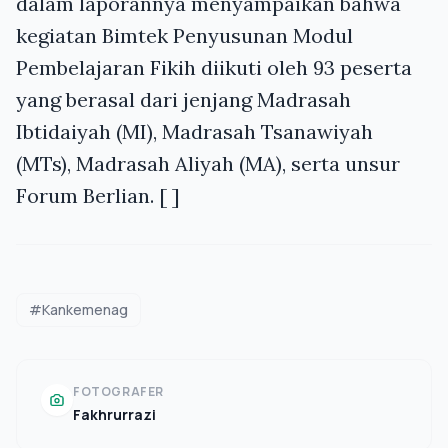
dalam laporannya menyampaikan bahwa
kegiatan Bimtek Penyusunan Modul
Pembelajaran Fikih diikuti oleh 93 peserta
yang berasal dari jenjang Madrasah
Ibtidaiyah (MI), Madrasah Tsanawiyah
(MTs), Madrasah Aliyah (MA), serta unsur
Forum Berlian. [ ]
#Kankemenag
FOTOGRAFER
Fakhrurrazi