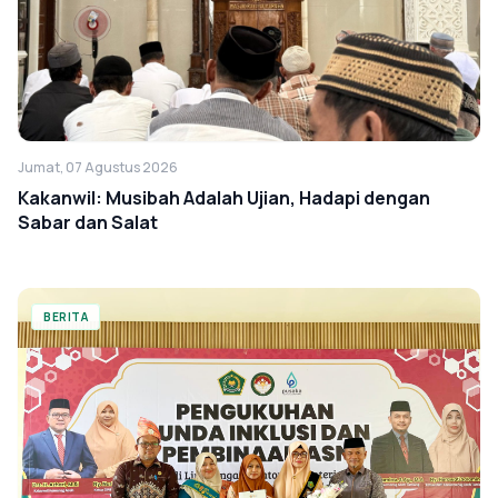
Jumat, 07 Agustus 2026
Kakanwil: Musibah Adalah Ujian, Hadapi dengan
Sabar dan Salat
BERITA