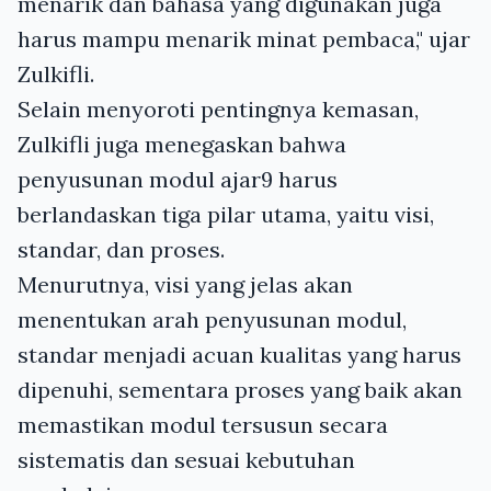
menarik dan bahasa yang digunakan juga
harus mampu menarik minat pembaca," ujar
Zulkifli.
Selain menyoroti pentingnya kemasan,
Zulkifli juga menegaskan bahwa
penyusunan modul ajar9 harus
berlandaskan tiga pilar utama, yaitu visi,
standar, dan proses.
Menurutnya, visi yang jelas akan
menentukan arah penyusunan modul,
standar menjadi acuan kualitas yang harus
dipenuhi, sementara proses yang baik akan
memastikan modul tersusun secara
sistematis dan sesuai kebutuhan