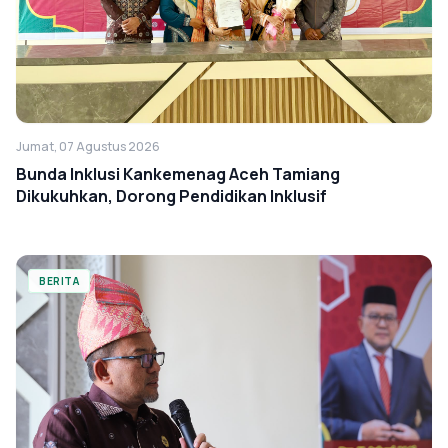
Jumat, 07 Agustus 2026
Bunda Inklusi Kankemenag Aceh Tamiang
Dikukuhkan, Dorong Pendidikan Inklusif
BERITA