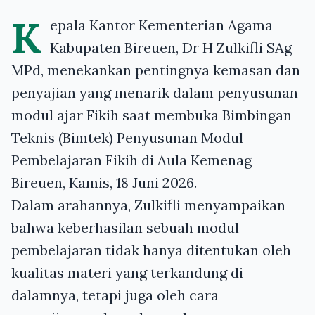
K
epala Kantor Kementerian Agama
Kabupaten Bireuen, Dr H Zulkifli SAg
MPd, menekankan pentingnya kemasan dan
penyajian yang menarik dalam penyusunan
modul ajar Fikih saat membuka Bimbingan
Teknis (Bimtek) Penyusunan Modul
Pembelajaran Fikih di Aula Kemenag
Bireuen, Kamis, 18 Juni 2026.
Dalam arahannya, Zulkifli menyampaikan
bahwa keberhasilan sebuah modul
pembelajaran tidak hanya ditentukan oleh
kualitas materi yang terkandung di
dalamnya, tetapi juga oleh cara