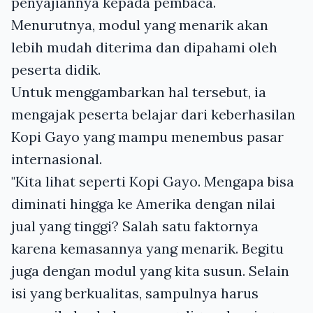
penyajiannya kepada pembaca.
Menurutnya, modul yang menarik akan
lebih mudah diterima dan dipahami oleh
peserta didik.
Untuk menggambarkan hal tersebut, ia
mengajak peserta belajar dari keberhasilan
Kopi Gayo yang mampu menembus pasar
internasional.
"Kita lihat seperti Kopi Gayo. Mengapa bisa
diminati hingga ke Amerika dengan nilai
jual yang tinggi? Salah satu faktornya
karena kemasannya yang menarik. Begitu
juga dengan modul yang kita susun. Selain
isi yang berkualitas, sampulnya harus