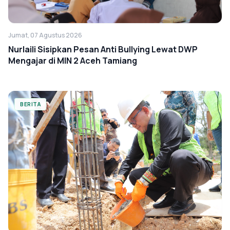
Jumat, 07 Agustus 2026
Nurlaili Sisipkan Pesan Anti Bullying Lewat DWP
Mengajar di MIN 2 Aceh Tamiang
BERITA