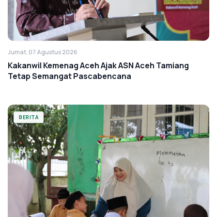
Jumat, 07 Agustus 2026
Kakanwil Kemenag Aceh Ajak ASN Aceh Tamiang
Tetap Semangat Pascabencana
BERITA