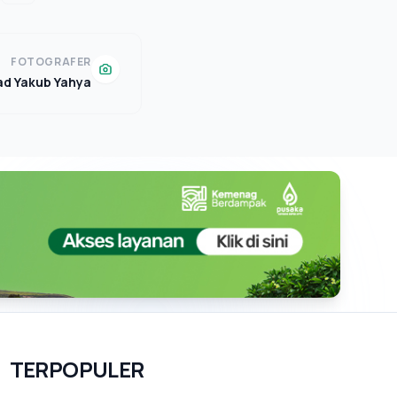
FOTOGRAFER
 Yakub Yahya
TERPOPULER