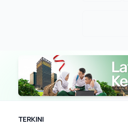
TERKINI