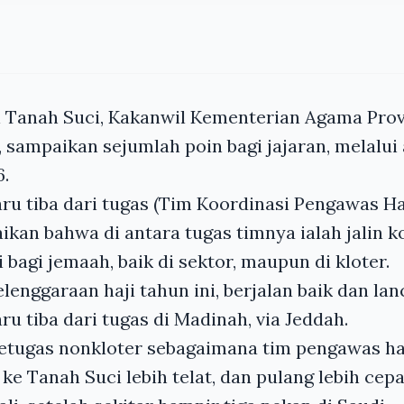
i Tanah Suci, Kakanwil Kementerian Agama Prov
, sampaikan sejumlah poin bagi jajaran, melalui
6.
ru tiba dari tugas (Tim Koordinasi Pengawas Ha
kan bahwa di antara tugas timnya ialah jalin 
 bagi jemaah, baik di sektor, maupun di kloter.
nggaraan haji tahun ini, berjalan baik dan lanc
ru tiba dari tugas di Madinah, via Jeddah.
petugas nonkloter sebagaimana tim pengawas ha
ke Tanah Suci lebih telat, dan pulang lebih cepa