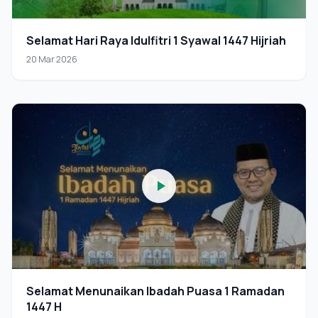
Selamat Hari Raya Idulfitri 1 Syawal 1447 Hijriah
20 Mar 2026
Selamat Menunaikan Ibadah Puasa 1 Ramadan
1447 H