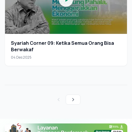
Syariah Corner 09: Ketika Semua Orang Bisa
Berwakaf
04 Des 2025