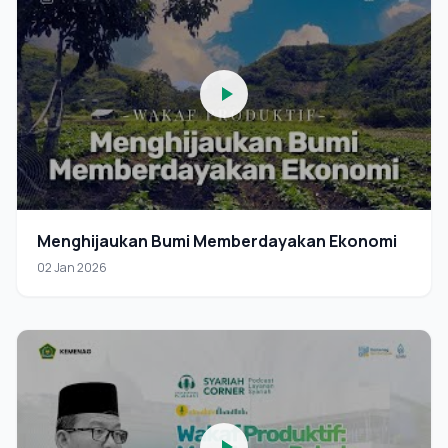
Menghijaukan Bumi Memberdayakan Ekonomi
02 Jan 2026