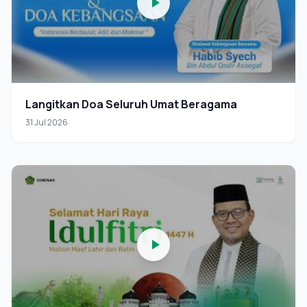
Langitkan Doa Seluruh Umat Beragama
31 Jul 2026