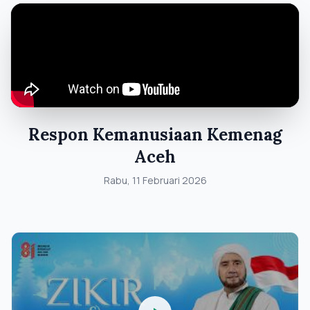
Respon Kemanusiaan Kemenag
Aceh
Rabu, 11 Februari 2026