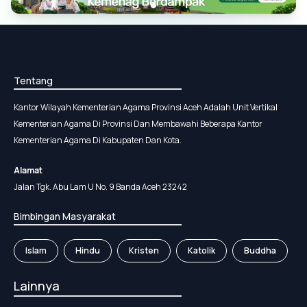
Tentang
Kantor Wilayah Kementerian Agama Provinsi Aceh Adalah Unit Vertikal
Kementerian Agama Di Provinsi Dan Membawahi Beberapa Kantor
Kementerian Agama Di Kabupaten Dan Kota.
Alamat
Jalan Tgk. Abu Lam U No. 9 Banda Aceh 23242
Bimbingan Masyarakat
Islam
Hindu
Kristen
Katolik
Buddha
Lainnya