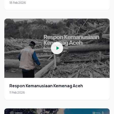
18 Feb 2026
Respon Kemanusiaan Kemenag Aceh
11 Feb 2026