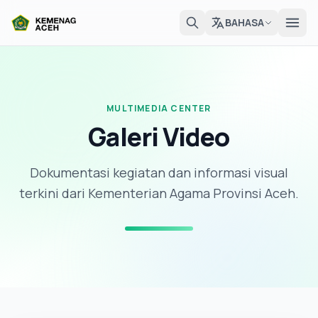
BAHASA
MULTIMEDIA CENTER
Galeri Video
Dokumentasi kegiatan dan informasi visual
terkini dari Kementerian Agama Provinsi Aceh.