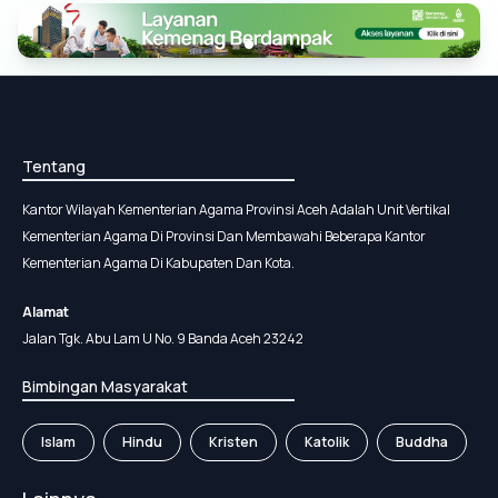
Tentang
Kantor Wilayah Kementerian Agama Provinsi Aceh Adalah Unit Vertikal
Kementerian Agama Di Provinsi Dan Membawahi Beberapa Kantor
Kementerian Agama Di Kabupaten Dan Kota.
Alamat
Jalan Tgk. Abu Lam U No. 9 Banda Aceh 23242
Bimbingan Masyarakat
Islam
Hindu
Kristen
Katolik
Buddha