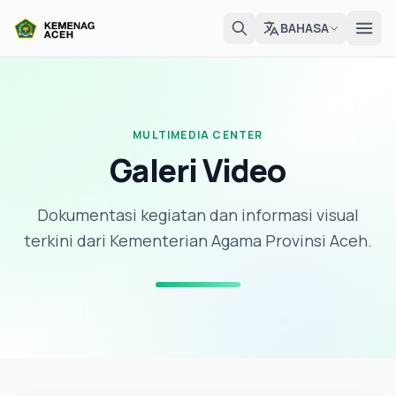
BAHASA
MULTIMEDIA CENTER
Galeri Video
Dokumentasi kegiatan dan informasi visual
terkini dari Kementerian Agama Provinsi Aceh.