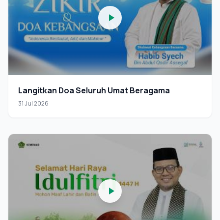
Langitkan Doa Seluruh Umat Beragama
31 Jul 2026