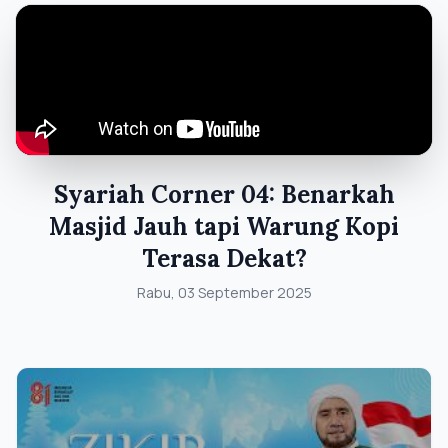
Syariah Corner 04: Benarkah
Masjid Jauh tapi Warung Kopi
Terasa Dekat?
Rabu, 03 September 2025