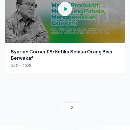
Syariah Corner 09: Ketika Semua Orang Bisa
Berwakaf
04 Des 2025