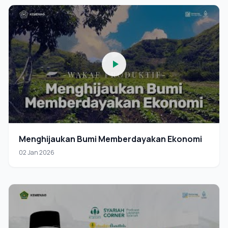
Menghijaukan Bumi Memberdayakan Ekonomi
02 Jan 2026