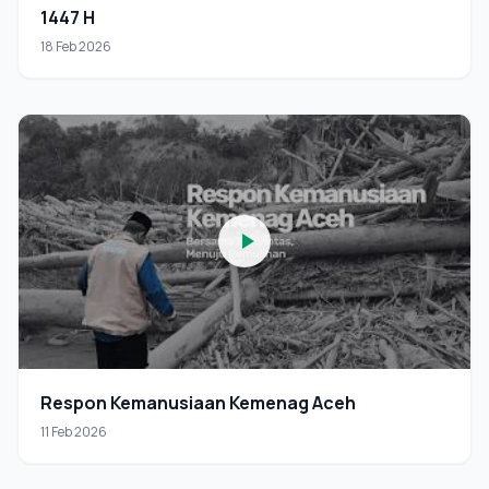
1447 H
18 Feb 2026
Respon Kemanusiaan Kemenag Aceh
11 Feb 2026