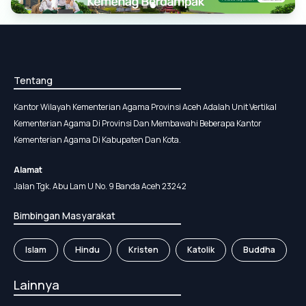
Tentang
Kantor Wilayah Kementerian Agama Provinsi Aceh Adalah Unit Vertikal
Kementerian Agama Di Provinsi Dan Membawahi Beberapa Kantor
Kementerian Agama Di Kabupaten Dan Kota.
Alamat
Jalan Tgk. Abu Lam U No. 9 Banda Aceh 23242
Bimbingan Masyarakat
Islam
Hindu
Kristen
Katolik
Buddha
Lainnya