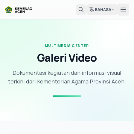
BAHASA
MULTIMEDIA CENTER
Galeri Video
Dokumentasi kegiatan dan informasi visual
terkini dari Kementerian Agama Provinsi Aceh.