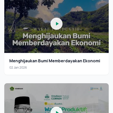
Menghijaukan Bumi Memberdayakan Ekonomi
02 Jan 2026