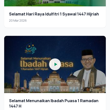
Selamat Hari Raya Idulfitri 1 Syawal 1447 Hijriah
20 Mar 2026
Selamat Menunaikan Ibadah Puasa 1 Ramadan
1447 H