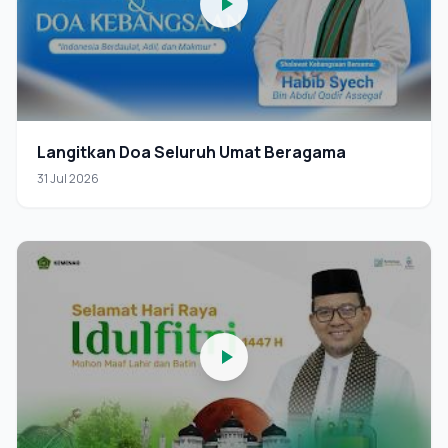
Langitkan Doa Seluruh Umat Beragama
31 Jul 2026