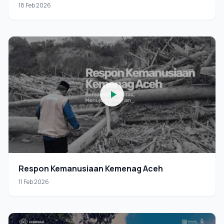
18 Feb 2026
Respon Kemanusiaan Kemenag Aceh
11 Feb 2026