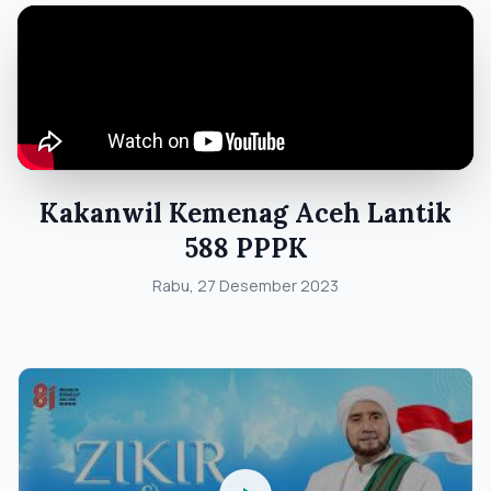
Kakanwil Kemenag Aceh Lantik
588 PPPK
Rabu, 27 Desember 2023