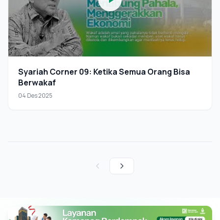
Syariah Corner 09: Ketika Semua Orang Bisa
Berwakaf
04 Des 2025