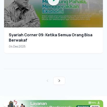
Syariah Corner 09: Ketika Semua Orang Bisa
Berwakaf
04 Des 2025