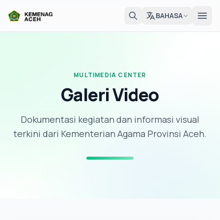
BAHASA
MULTIMEDIA CENTER
Galeri Video
Dokumentasi kegiatan dan informasi visual
terkini dari Kementerian Agama Provinsi Aceh.