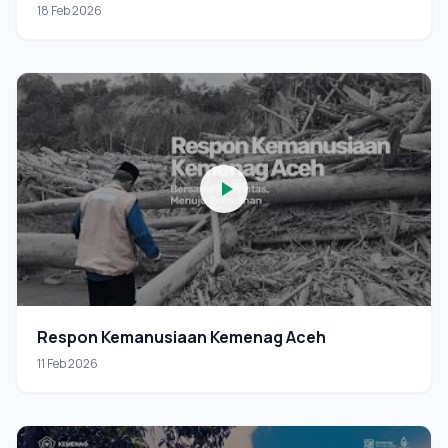
18 Feb 2026
Respon Kemanusiaan Kemenag Aceh
11 Feb 2026