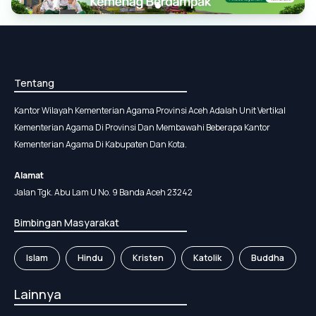
Tentang
Kantor Wilayah Kementerian Agama Provinsi Aceh Adalah Unit Vertikal
Kementerian Agama Di Provinsi Dan Membawahi Beberapa Kantor
Kementerian Agama Di Kabupaten Dan Kota.
Alamat
Jalan Tgk. Abu Lam U No. 9 Banda Aceh 23242
Bimbingan Masyarakat
Islam
Hindu
Kristen
Katolik
Buddha
Lainnya