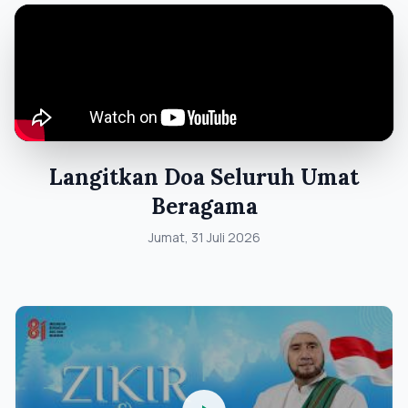
Langitkan Doa Seluruh Umat
Beragama
Jumat, 31 Juli 2026