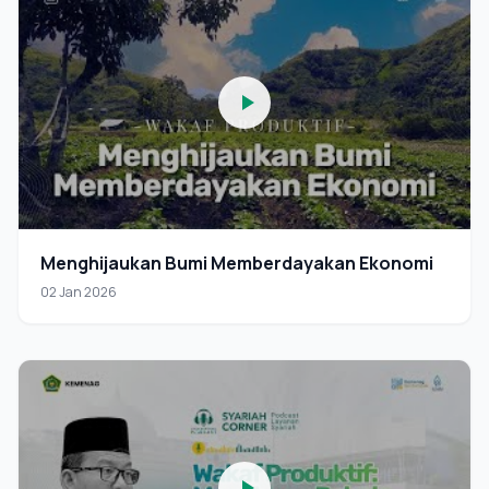
Menghijaukan Bumi Memberdayakan Ekonomi
02 Jan 2026