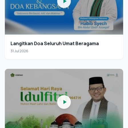
Langitkan Doa Seluruh Umat Beragama
31 Jul 2026