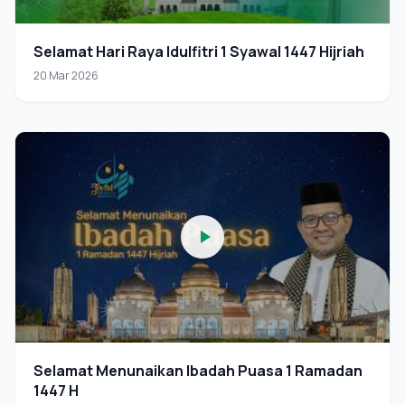
Selamat Hari Raya Idulfitri 1 Syawal 1447 Hijriah
20 Mar 2026
Selamat Menunaikan Ibadah Puasa 1 Ramadan
1447 H