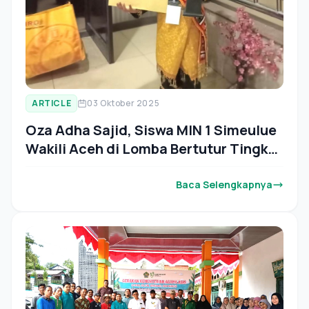
ARTICLE
03 Oktober 2025
Oza Adha Sajid, Siswa MIN 1 Simeulue
Wakili Aceh di Lomba Bertutur Tingkat
Nasional
Baca Selengkapnya