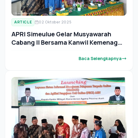
ARTICLE
02 Oktober 2025
APRI Simeulue Gelar Musyawarah
Cabang II Bersama Kanwil Kemenag
Aceh
Baca Selengkapnya