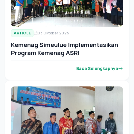
ARTICLE
03 Oktober 2025
Kemenag Simeulue Implementasikan
Program Kemenag ASRI
Baca Selengkapnya