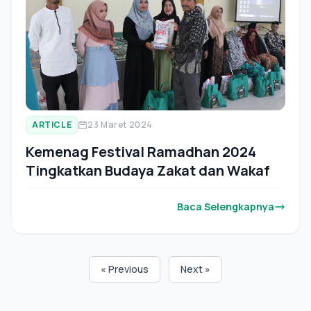
ARTICLE
23 Maret 2024
Kemenag Festival Ramadhan 2024
Tingkatkan Budaya Zakat dan Wakaf
Baca Selengkapnya
« Previous
Next »