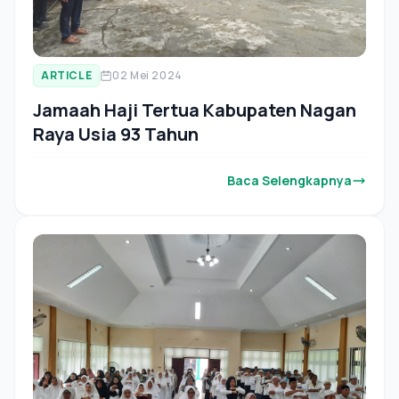
ARTICLE
02 Mei 2024
Jamaah Haji Tertua Kabupaten Nagan
Raya Usia 93 Tahun
Baca Selengkapnya