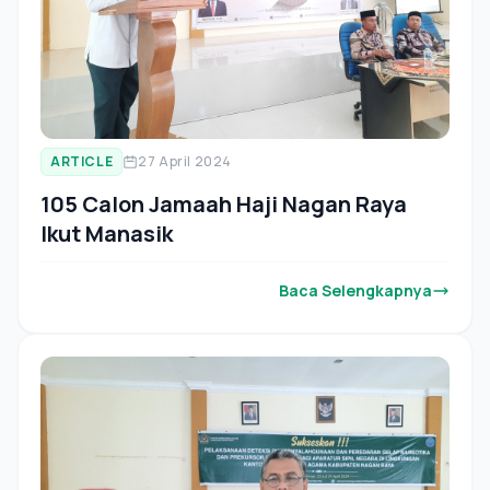
ARTICLE
27 April 2024
105 Calon Jamaah Haji Nagan Raya
Ikut Manasik
Baca Selengkapnya