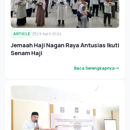
ARTICLE
29 April 2024
Jemaah Haji Nagan Raya Antusias Ikuti
Senam Haji
Baca Selengkapnya