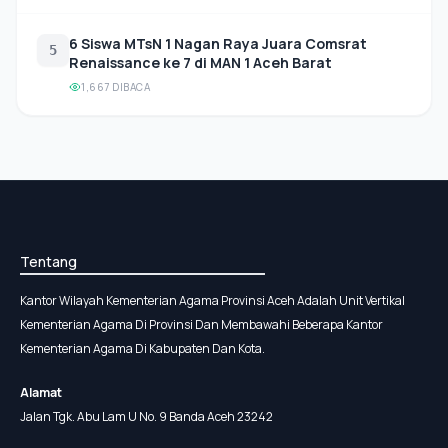
6 Siswa MTsN 1 Nagan Raya Juara Comsrat
5
Renaissance ke 7 di MAN 1 Aceh Barat
1,667 DIBACA
Tentang
Kantor Wilayah Kementerian Agama Provinsi Aceh Adalah Unit Vertikal
Kementerian Agama Di Provinsi Dan Membawahi Beberapa Kantor
Kementerian Agama Di Kabupaten Dan Kota.
Alamat
Jalan Tgk. Abu Lam U No. 9 Banda Aceh 23242