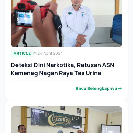
ARTICLE
24 April 2024
Deteksi Dini Narkotika, Ratusan ASN
Kemenag Nagan Raya Tes Urine
Baca Selengkapnya