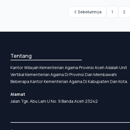
Sebelumnya
1
2
Tentang
Kantor Wilayah Kementerian Agama Provinsi Aceh Adalah Unit
Vertikal Kementerian Agama Di Provinsi Dan Membawahi
Beberapa Kantor Kementerian Agama Di Kabupaten Dan Kota.
Alamat
Jalan Tgk. Abu Lam U No. 9 Banda Aceh 23242