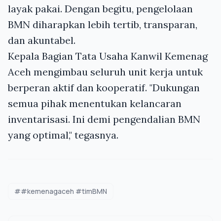
layak pakai. Dengan begitu, pengelolaan
BMN diharapkan lebih tertib, transparan,
dan akuntabel.
Kepala Bagian Tata Usaha Kanwil Kemenag
Aceh mengimbau seluruh unit kerja untuk
berperan aktif dan kooperatif. "Dukungan
semua pihak menentukan kelancaran
inventarisasi. Ini demi pengendalian BMN
yang optimal," tegasnya.
##kemenagaceh #timBMN