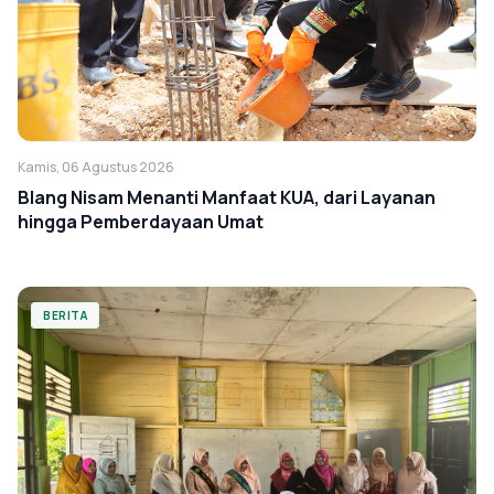
Kamis, 06 Agustus 2026
Blang Nisam Menanti Manfaat KUA, dari Layanan
hingga Pemberdayaan Umat
BERITA