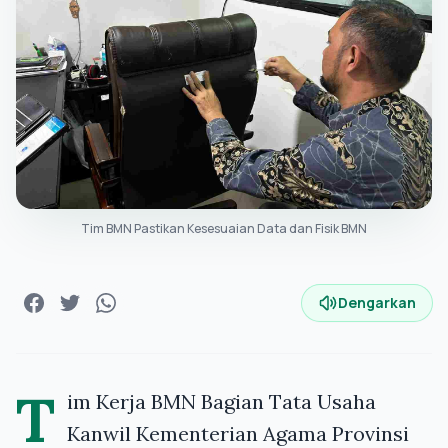
Tim BMN Pastikan Kesesuaian Data dan Fisik BMN
Dengarkan
T
im Kerja BMN Bagian Tata Usaha
Kanwil Kementerian Agama Provinsi