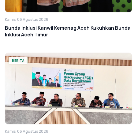
Kamis, 06 Agustus 2026
Bunda Inklusi Kanwil Kemenag Aceh Kukuhkan Bunda
Inklusi Aceh Timur
BERITA
Kamis, 06 Agustus 2026