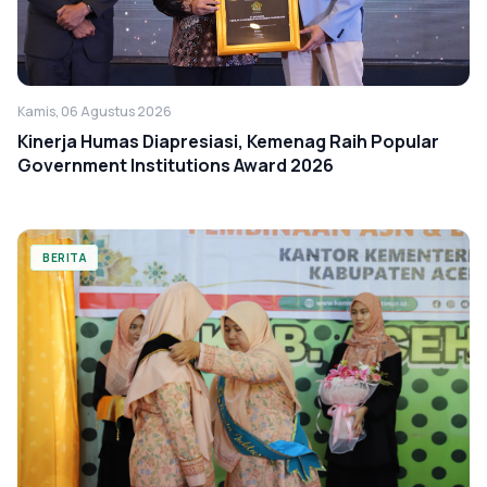
Kamis, 06 Agustus 2026
Kinerja Humas Diapresiasi, Kemenag Raih Popular
Government Institutions Award 2026
BERITA