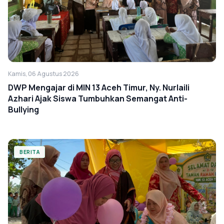
Kamis, 06 Agustus 2026
DWP Mengajar di MIN 13 Aceh Timur, Ny. Nurlaili
Azhari Ajak Siswa Tumbuhkan Semangat Anti-
Bullying
BERITA