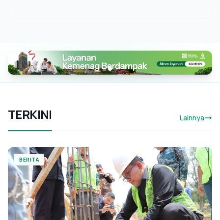
TERKINI
Lainnya
BERITA