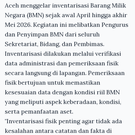
Aceh menggelar inventarisasi Barang Milik
Negara (BMN) sejak awal April hingga akhir
Mei 2026. Kegiatan ini melibatkan Pengurus
dan Penyimpan BMN dari seluruh
Sekretariat, Bidang, dan Pembimas.
Inventarisasi dilakukan melalui verifikasi
data administrasi dan pemeriksaan fisik
secara langsung di lapangan. Pemeriksaan
fisik bertujuan untuk memastikan
kesesuaian data dengan kondisi riil BMN
yang meliputi aspek keberadaan, kondisi,
serta pemanfaatan aset.
"Inventarisasi fisik penting agar tidak ada
kesalahan antara catatan dan fakta di