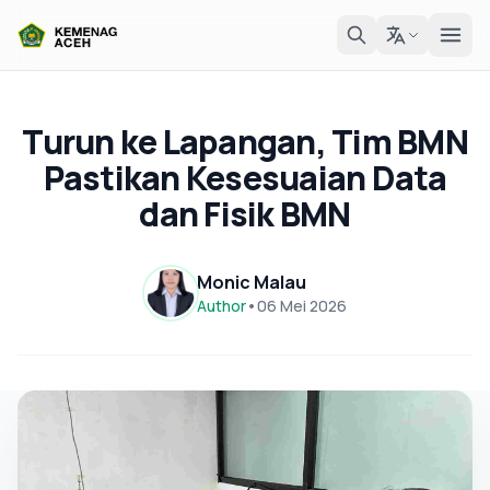
Turun ke Lapangan, Tim BMN
Pastikan Kesesuaian Data
dan Fisik BMN
Monic Malau
Author
•
06 Mei 2026