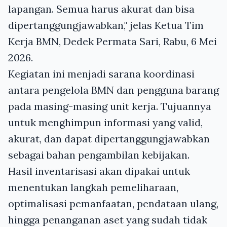
lapangan. Semua harus akurat dan bisa
dipertanggungjawabkan," jelas Ketua Tim
Kerja BMN, Dedek Permata Sari, Rabu, 6 Mei
2026.
Kegiatan ini menjadi sarana koordinasi
antara pengelola BMN dan pengguna barang
pada masing-masing unit kerja. Tujuannya
untuk menghimpun informasi yang valid,
akurat, dan dapat dipertanggungjawabkan
sebagai bahan pengambilan kebijakan.
Hasil inventarisasi akan dipakai untuk
menentukan langkah pemeliharaan,
optimalisasi pemanfaatan, pendataan ulang,
hingga penanganan aset yang sudah tidak