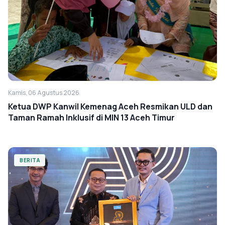
Kamis, 06 Agustus 2026
Ketua DWP Kanwil Kemenag Aceh Resmikan ULD dan
Taman Ramah Inklusif di MIN 13 Aceh Timur
BERITA