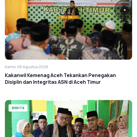
Kamis, 06 Agustus 2026
Kakanwil Kemenag Aceh Tekankan Penegakan
Disiplin dan Integritas ASN di Aceh Timur
BERITA