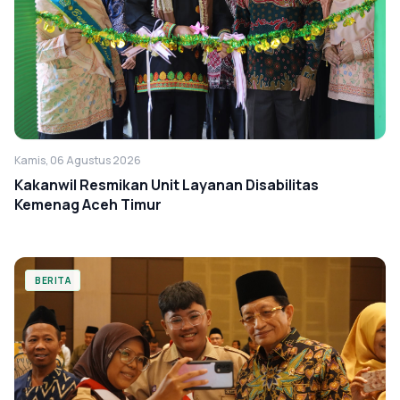
Kamis, 06 Agustus 2026
Kakanwil Resmikan Unit Layanan Disabilitas
Kemenag Aceh Timur
BERITA