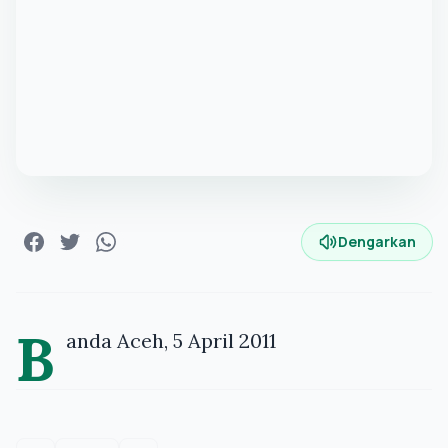
Dengarkan
B
anda Aceh, 5 April 2011