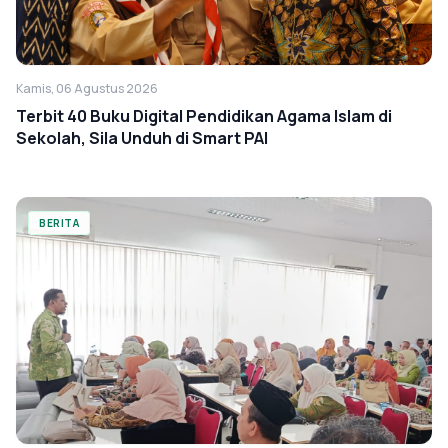
Kamis, 06 Agustus 2026
Terbit 40 Buku Digital Pendidikan Agama Islam di
Sekolah, Sila Unduh di Smart PAI
BERITA