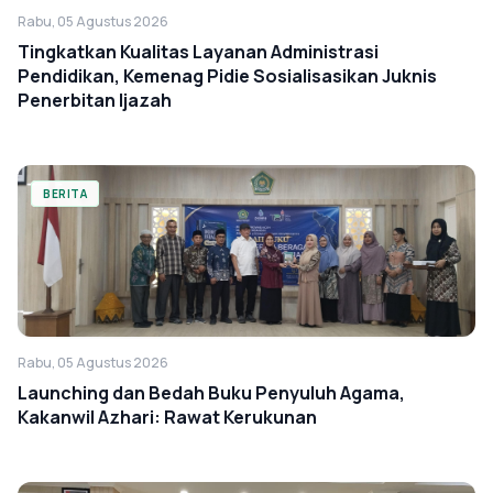
Rabu, 05 Agustus 2026
Tingkatkan Kualitas Layanan Administrasi
Pendidikan, Kemenag Pidie Sosialisasikan Juknis
Penerbitan Ijazah
BERITA
Rabu, 05 Agustus 2026
Launching dan Bedah Buku Penyuluh Agama,
Kakanwil Azhari: Rawat Kerukunan