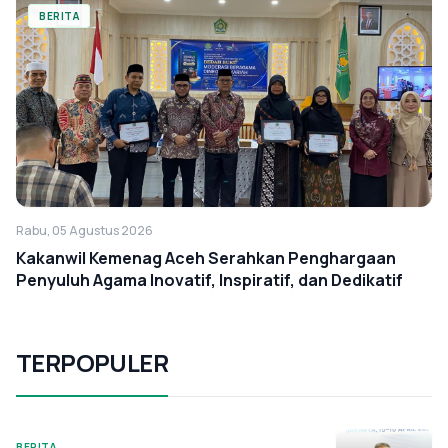
BERITA
Rabu, 05 Agustus 2026
Kakanwil Kemenag Aceh Serahkan Penghargaan
Penyuluh Agama Inovatif, Inspiratif, dan Dedikatif
TERPOPULER
BERITA