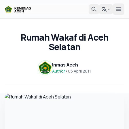
Rumah Wakaf di Aceh
Selatan
Inmas Aceh
Author
•
05 April 2011