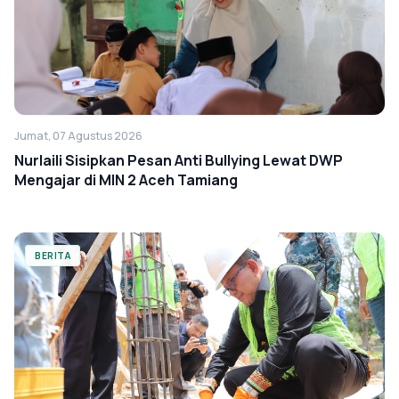
Jumat, 07 Agustus 2026
Nurlaili Sisipkan Pesan Anti Bullying Lewat DWP
Mengajar di MIN 2 Aceh Tamiang
BERITA