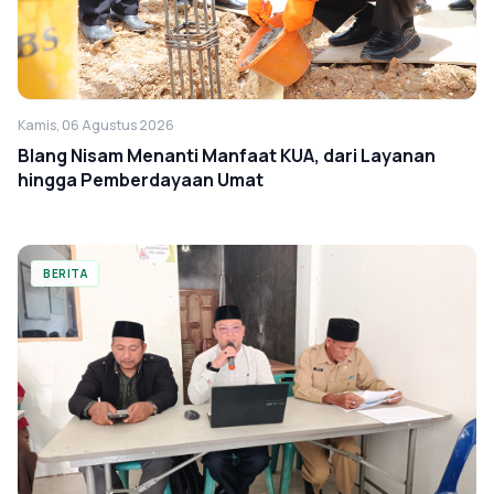
Kamis, 06 Agustus 2026
Blang Nisam Menanti Manfaat KUA, dari Layanan
hingga Pemberdayaan Umat
BERITA