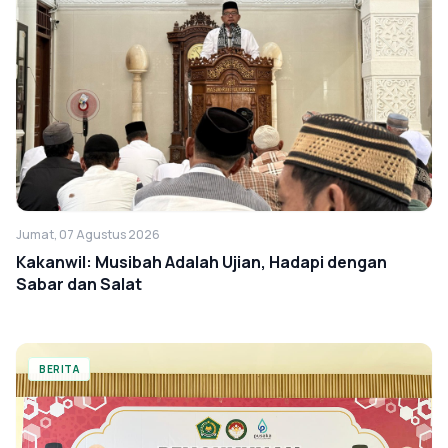
Jumat, 07 Agustus 2026
Kakanwil: Musibah Adalah Ujian, Hadapi dengan
Sabar dan Salat
BERITA