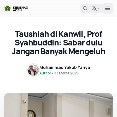
Taushiah di Kanwil, Prof
Syahbuddin: Sabar dulu
Jangan Banyak Mengeluh
Muhammad Yakub Yahya
Author
•
03 Maret 2026