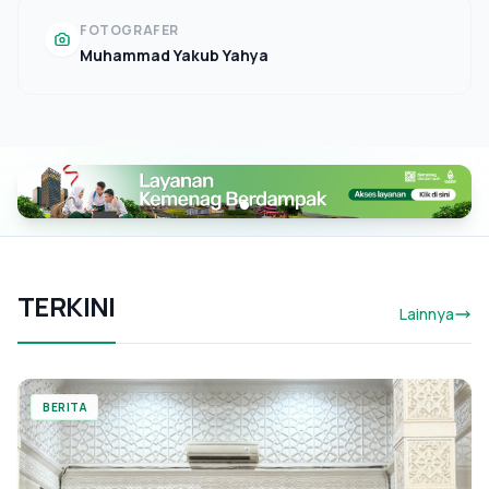
FOTOGRAFER
Muhammad Yakub Yahya
TERKINI
Lainnya
BERITA