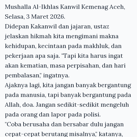
Mushalla Al-Ikhlas Kanwil Kemenag Aceh,
Selasa, 3 Maret 2026.
Didepan Kakanwil dan jajaran, ustaz
jelaskan hikmah kita mengimani makna
kehidupan, kecintaan pada makhluk, dan
pekerjaan apa saja. "Tapi kita harus ingat
akan kematian, masa perpisahan, dan hari
pembalasan," ingatnya.
Ajaknya lagi, kita jangan banyak bergantung
pada manusia, tapi banyak bergantung pada
Allah, doa. Jangan sedikit-sedikit mengeluh
pada orang dan lapor pada polisi.
"Coba berusaha dan bersabar dulu jangan
cepat-cepat berutang misalnya," katanya,