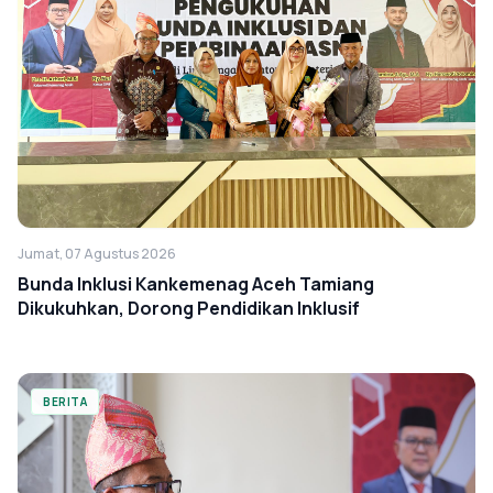
Jumat, 07 Agustus 2026
Bunda Inklusi Kankemenag Aceh Tamiang
Dikukuhkan, Dorong Pendidikan Inklusif
BERITA