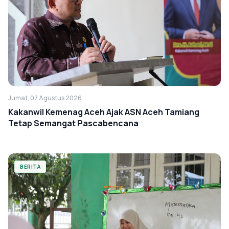
Jumat, 07 Agustus 2026
Kakanwil Kemenag Aceh Ajak ASN Aceh Tamiang
Tetap Semangat Pascabencana
BERITA