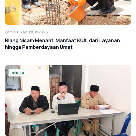
Kamis, 06 Agustus 2026
Blang Nisam Menanti Manfaat KUA, dari Layanan
hingga Pemberdayaan Umat
BERITA