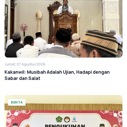
Jumat, 07 Agustus 2026
Kakanwil: Musibah Adalah Ujian, Hadapi dengan
Sabar dan Salat
BERITA