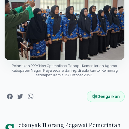
Pelantikan PPPK Non Optimalisasi Tahap II Kementerian Agama
Kabupaten Nagan Raya secara daring, di aula kantor Kemenag
setempat. Kamis, 23 Oktober 2025.
Dengarkan
ebanyak 11 orang Pegawai Pemerintah