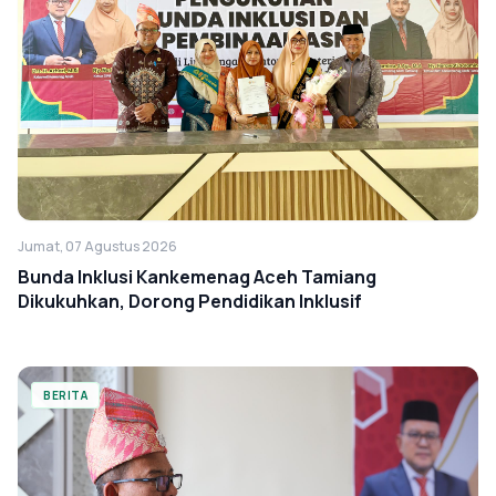
Jumat, 07 Agustus 2026
Bunda Inklusi Kankemenag Aceh Tamiang
Dikukuhkan, Dorong Pendidikan Inklusif
BERITA