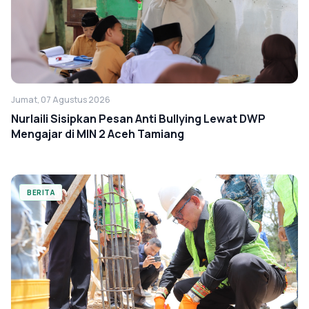
Jumat, 07 Agustus 2026
Nurlaili Sisipkan Pesan Anti Bullying Lewat DWP
Mengajar di MIN 2 Aceh Tamiang
BERITA