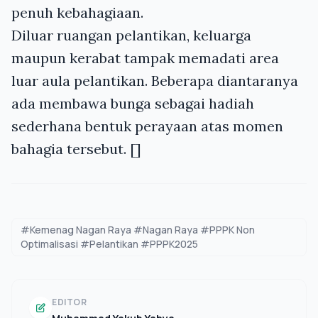
penuh kebahagiaan.
Diluar ruangan pelantikan, keluarga
maupun kerabat tampak memadati area
luar aula pelantikan. Beberapa diantaranya
ada membawa bunga sebagai hadiah
sederhana bentuk perayaan atas momen
bahagia tersebut. []
#Kemenag Nagan Raya #Nagan Raya #PPPK Non
Optimalisasi #Pelantikan #PPPK2025
EDITOR