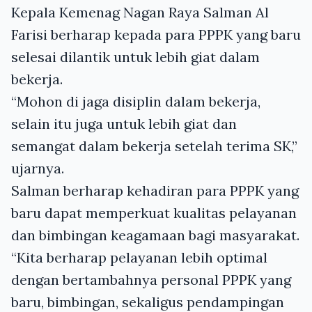
Kepala Kemenag Nagan Raya Salman Al
Farisi berharap kepada para PPPK yang baru
selesai dilantik untuk lebih giat dalam
bekerja.
“Mohon di jaga disiplin dalam bekerja,
selain itu juga untuk lebih giat dan
semangat dalam bekerja setelah terima SK,”
ujarnya.
Salman berharap kehadiran para PPPK yang
baru dapat memperkuat kualitas pelayanan
dan bimbingan keagamaan bagi masyarakat.
“Kita berharap pelayanan lebih optimal
dengan bertambahnya personal PPPK yang
baru, bimbingan, sekaligus pendampingan