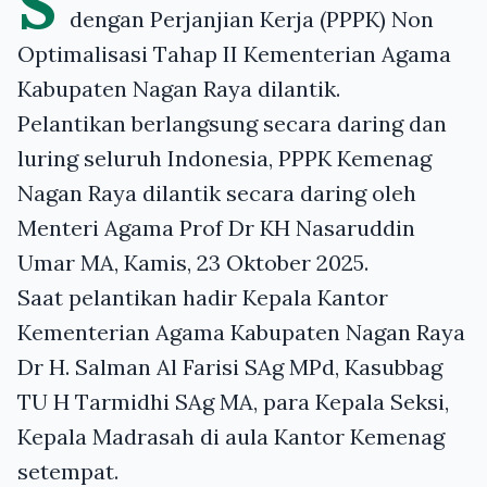
S
dengan Perjanjian Kerja (PPPK) Non
Optimalisasi Tahap II Kementerian Agama
Kabupaten Nagan Raya dilantik.
Pelantikan berlangsung secara daring dan
luring seluruh Indonesia, PPPK Kemenag
Nagan Raya dilantik secara daring oleh
Menteri Agama Prof Dr KH Nasaruddin
Umar MA, Kamis, 23 Oktober 2025.
Saat pelantikan hadir Kepala Kantor
Kementerian Agama Kabupaten Nagan Raya
Dr H. Salman Al Farisi SAg MPd, Kasubbag
TU H Tarmidhi SAg MA, para Kepala Seksi,
Kepala Madrasah di aula Kantor Kemenag
setempat.