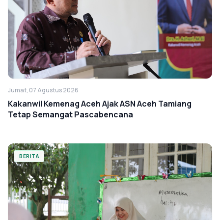
Jumat, 07 Agustus 2026
Kakanwil Kemenag Aceh Ajak ASN Aceh Tamiang
Tetap Semangat Pascabencana
BERITA