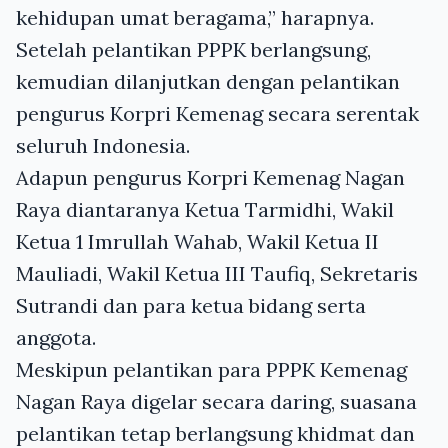
kehidupan umat beragama,” harapnya.
Setelah pelantikan PPPK berlangsung,
kemudian dilanjutkan dengan pelantikan
pengurus Korpri Kemenag secara serentak
seluruh Indonesia.
Adapun pengurus Korpri Kemenag Nagan
Raya diantaranya Ketua Tarmidhi, Wakil
Ketua 1 Imrullah Wahab, Wakil Ketua II
Mauliadi, Wakil Ketua III Taufiq, Sekretaris
Sutrandi dan para ketua bidang serta
anggota.
Meskipun pelantikan para PPPK Kemenag
Nagan Raya digelar secara daring, suasana
pelantikan tetap berlangsung khidmat dan