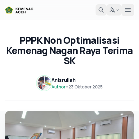
PPPK Non Optimalisasi
Kemenag Nagan Raya Terima
SK
Anisrullah
Author
•
23 Oktober 2025